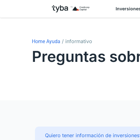
Inversione
/ informativo
Home Ayuda
Preguntas sobr
Quiero tener información de inversiones