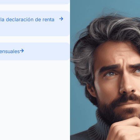
la declaración de renta
ensuales