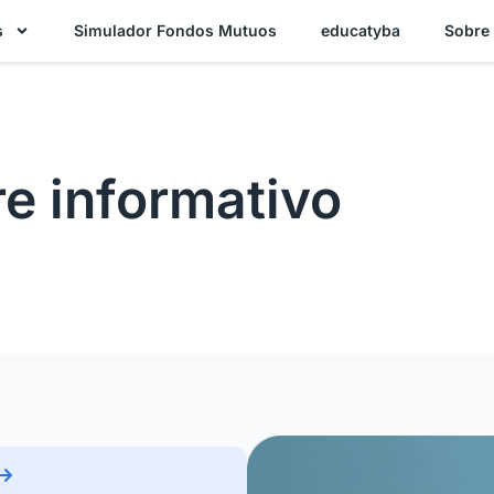
s
Simulador Fondos Mutuos
educatyba
Sobre
e informativo