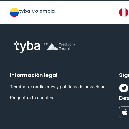
tyba Colombia
Información legal
Síg
Términos, condiciones y políticas de privacidad
De
Preguntas frecuentes