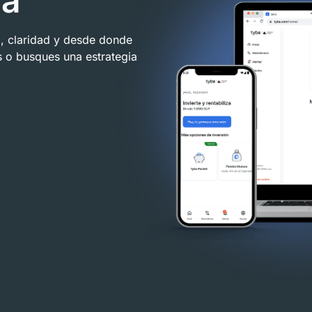
ra
a, claridad y desde donde
 o busques una estrategia