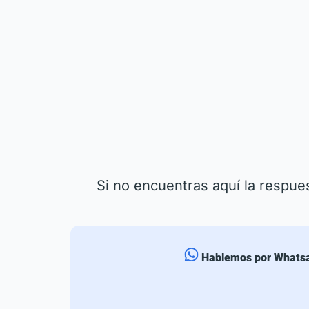
Si no encuentras aquí la respue
Hablemos por Whats