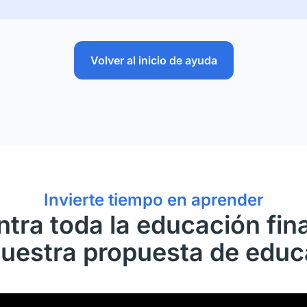
Volver al inicio de ayuda
Invierte tiempo en aprender
tra toda la educación fin
uestra propuesta de edu