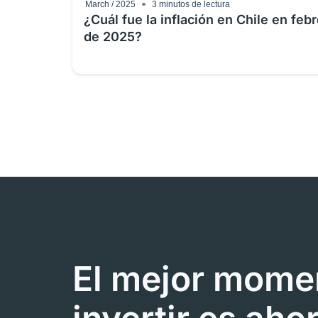
March / 2025
3
minutos de lectura
¿Cuál fue la inflación en Chile en feb
de 2025?
El mejor mome