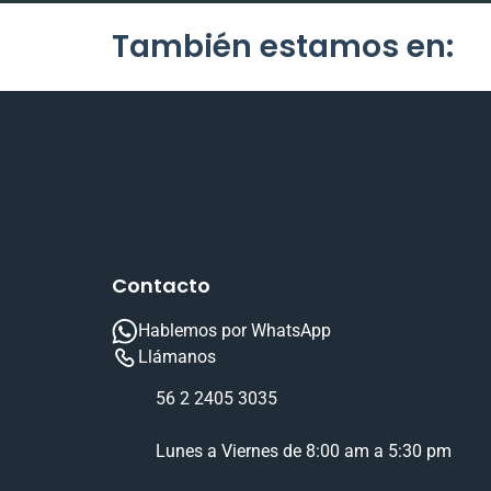
También estamos en:
Contacto
Hablemos por WhatsApp
Llámanos
56 2 2405 3035
Lunes a Viernes de 8:00 am a 5:30 pm