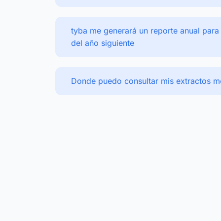
tyba me generará un reporte anual para 
del año siguiente
Donde puedo consultar mis extractos m