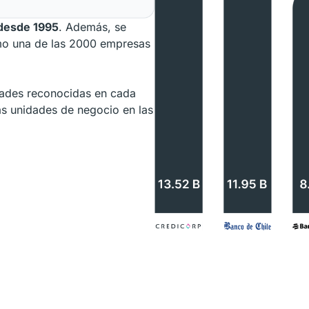
 desde 1995
. Además, se
omo una de las 2000 empresas
idades reconocidas en cada
as unidades de negocio en las