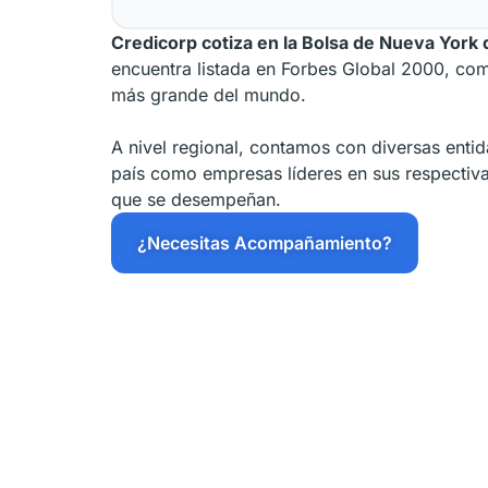
Credicorp cotiza en la Bolsa de Nueva York
encuentra listada en Forbes Global 2000, c
más grande del mundo.
A nivel regional, contamos con diversas ent
país como empresas líderes en sus respectiv
que se desempeñan.
¿Necesitas Acompañamiento?