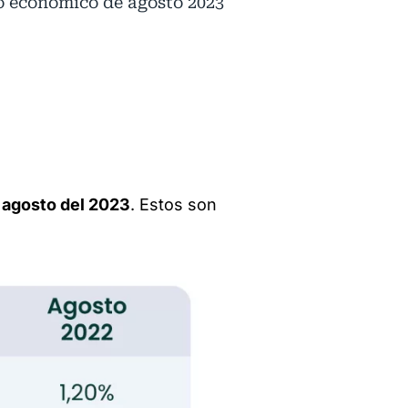
to económico de agosto 2023
 agosto del 2023
. Estos son