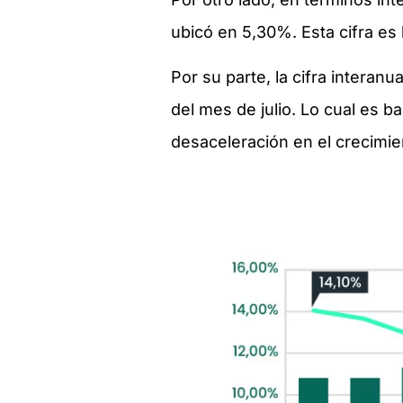
ubicó en 5,30%. Esta cifra es
Por su parte, la cifra intera
del mes de julio. Lo cual es b
desaceleración en el crecimie