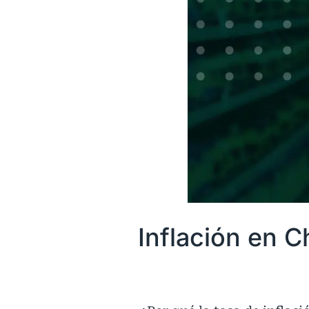
Inflación en C