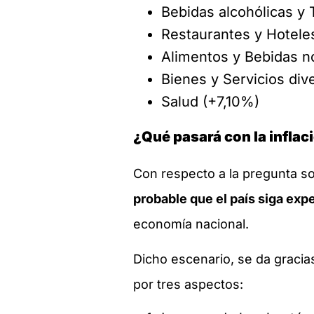
Bebidas alcohólicas y
Restaurantes y Hotele
Alimentos y Bebidas n
Bienes y Servicios di
Salud (+7,10%)
¿Qué pasará con la inflac
Con respecto a la pregunta so
probable que el país siga ex
economía nacional.
Dicho escenario, se da gracia
por tres aspectos: