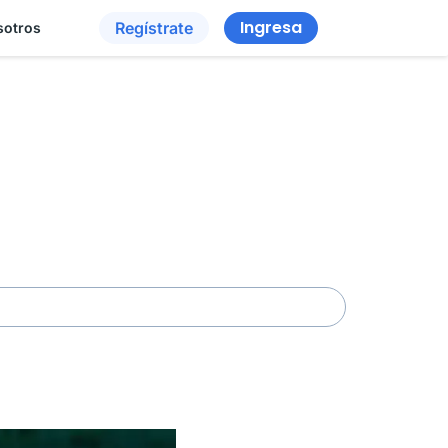
Ingresa
Regístrate
sotros