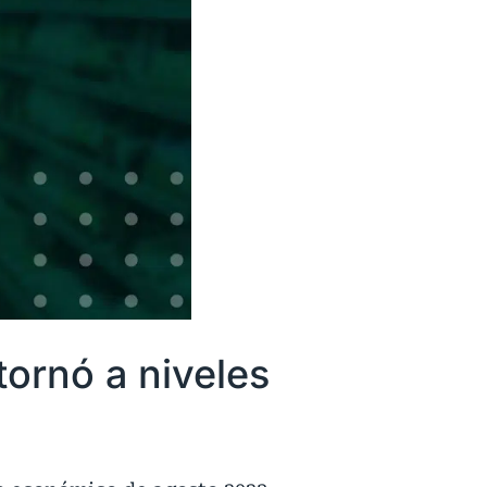
tornó a niveles