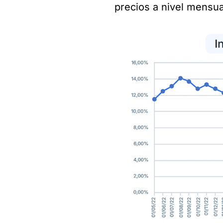
precios a nivel mensua