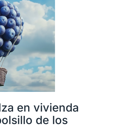
lza en vivienda
olsillo de los