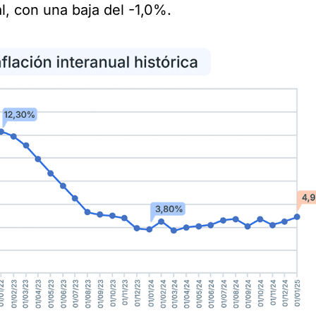
l, con una baja del -1,0%.