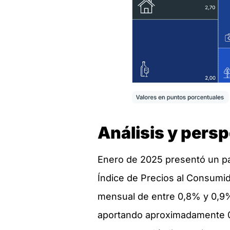
Análisis y persp
Enero de 2025 presentó un pa
Índice de Precios al Consumid
mensual de entre 0,8% y 0,9%. 
aportando aproximadamente 0,3