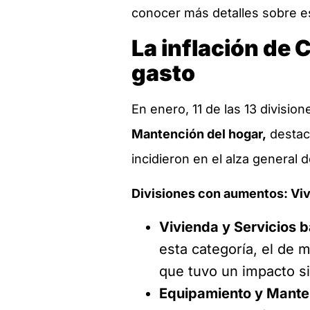
conocer más detalles sobre es
La inflación de 
gasto
En enero, 11 de las 13 divisio
Mantención del hogar,
destac
incidieron en el alza general d
Divisiones con aumentos: Viv
Vivienda y Servicios 
esta categoría, el de 
que tuvo un impacto si
Equipamiento y Mante