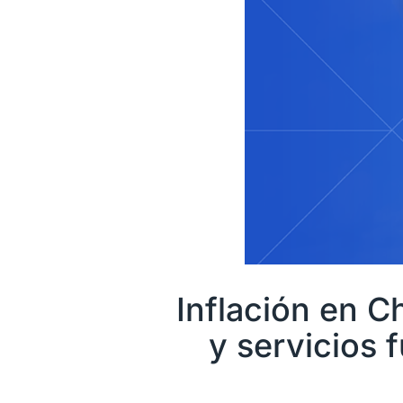
Inflación en C
y servicios f