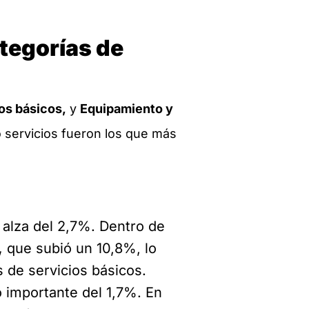
ategorías de
os básicos,
y
Equipamiento y
 servicios fueron los que más
 alza del 2,7%. Dentro de
,
que subió un 10,8%, lo
 de servicios básicos.
importante del 1,7%. En