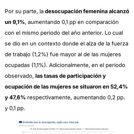
Por su parte, la
desocupación femenina alcanzó
un 9,1%
, aumentando 0,1 pp en comparación
con el mismo periodo del año anterior. Lo cual
se dio en un contexto donde el alza de la fuerza
de trabajo (1,2%) fue mayor al de las mujeres
ocupadas (1,1%). Adicionalmente, en el periodo
observado,
las tasas de participación y
ocupación de las mujeres se situaron en 52,4%
y 47,6%
respectivamente, aumentando 0,2 pp.
y 0,1 pp.