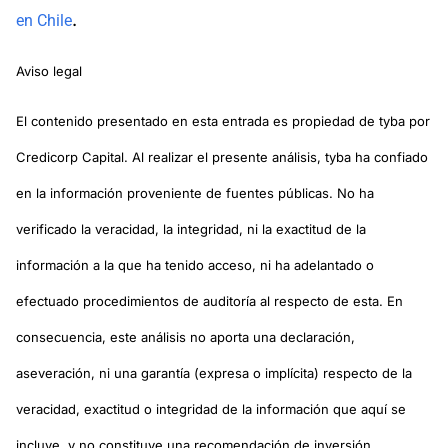
.
en Chile
Aviso legal
El contenido presentado en esta entrada es propiedad de tyba por
Credicorp Capital. Al realizar el presente análisis, tyba ha confiado
en la información proveniente de fuentes públicas. No ha
verificado la veracidad, la integridad, ni la exactitud de la
información a la que ha tenido acceso, ni ha adelantado o
efectuado procedimientos de auditoría al respecto de esta. En
consecuencia, este análisis no aporta una declaración,
aseveración, ni una garantía (expresa o implícita) respecto de la
veracidad, exactitud o integridad de la información que aquí se
incluye, y no constituye una recomendación de inversión.