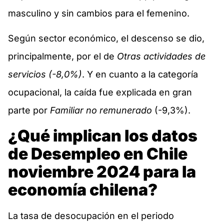
masculino y sin cambios para el femenino.
Según sector económico, el descenso se dio,
principalmente, por el de
Otras actividades de
servicios (-8,0%)
. Y en cuanto a la categoría
ocupacional, la caída fue explicada en gran
parte por
Familiar no remunerado
(-9,3%).
¿Qué implican los datos
de Desempleo en Chile
noviembre 2024 para la
economía chilena?
La tasa de desocupación en el periodo