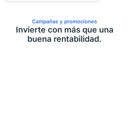
Campañas y promociones
Invierte con más que una
buena rentabilidad.