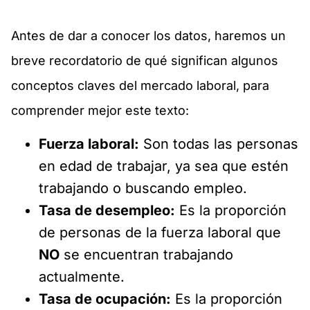
Antes de dar a conocer los datos, haremos un
breve recordatorio de qué significan algunos
conceptos claves del mercado laboral, para
comprender mejor este texto:
Fuerza laboral:
Son todas las personas
en edad de trabajar, ya sea que estén
trabajando o buscando empleo.
Tasa de desempleo:
Es la proporción
de personas de la fuerza laboral que
NO
se encuentran trabajando
actualmente.
Tasa de ocupación:
Es la proporción