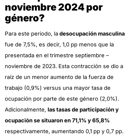
noviembre 2024 por
género?
Para este periodo, la
desocupación masculina
fue de 7,5%, es decir, 1,0 pp menos que la
presentada en el trimestre septiembre –
noviembre de 2023. Esta contracción se dio a
raíz de un menor aumento de la fuerza de
trabajo (0,9%) versus una mayor tasa de
ocupación por parte de este género (2,0%).
Adicionalmente,
las tasas de participación y
ocupación se situaron en 71,1% y 65,8%
respectivamente, aumentando 0,1 pp y 0,7 pp.