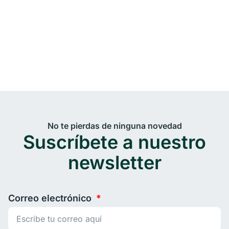
No te pierdas de ninguna novedad
Suscríbete a nuestro
newsletter
Correo electrónico