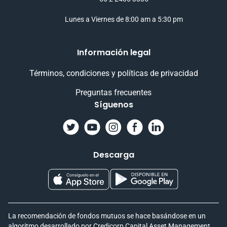
Lunes a Viernes de 8:00 am a 5:30 pm
Información legal
Términos, condiciones y políticas de privacidad
Preguntas frecuentes
Síguenos
Descarga
La recomendación de fondos mutuos se hace basándose en un
algoritmo desarrollado por Credicorp Capital Asset Management