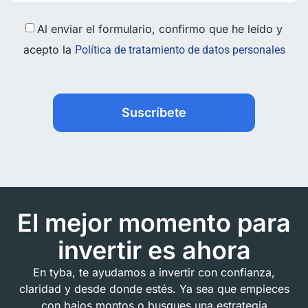
Al enviar el formulario, confirmo que he leído y
acepto la
Política de tratamiento de datos personales
Suscríbete
El mejor momento para
invertir es ahora
En tyba, te ayudamos a invertir con confianza,
claridad y desde donde estés. Ya sea que empieces
con bajos montos o busques una estrategia