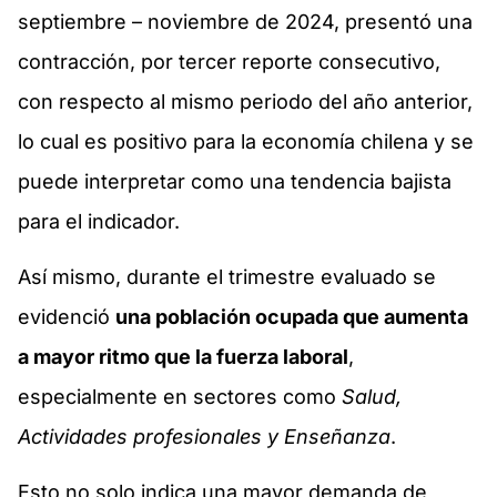
septiembre – noviembre de 2024, presentó una
contracción, por tercer reporte consecutivo,
con respecto al mismo periodo del año anterior,
lo cual es positivo para la economía chilena y se
puede interpretar como una tendencia bajista
para el indicador.
Así mismo, durante el trimestre evaluado se
evidenció
una población ocupada que aumenta
a mayor ritmo que la fuerza laboral
,
especialmente en sectores como
Salud,
Actividades profesionales y Enseñanza
.
Esto no solo indica una mayor demanda de