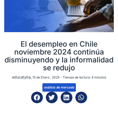
El desempleo en Chile
noviembre 2024 continúa
disminuyendo y la informalidad
se redujo
educatyba
, 15 de Enero , 2025 -
Tiempo de lectura:
4
minutos
análisis de mercado