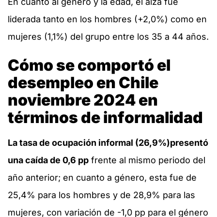
En cuanto al género y la edad, el alza fue
liderada tanto en los hombres (+2,0%) como en
mujeres (1,1%) del grupo entre los 35 a 44 años.
Cómo se comportó el
desempleo en Chile
noviembre 2024 en
términos de informalidad
La tasa de ocupación informal (26,9%)presentó
una caída de 0,6 pp
frente al mismo periodo del
año anterior; en cuanto a género, esta fue de
25,4% para los hombres y de 28,9% para las
mujeres, con variación de -1,0 pp para el género