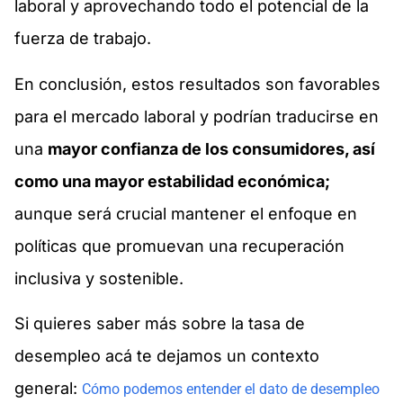
laboral y aprovechando todo el potencial de la
fuerza de trabajo.
En conclusión, estos resultados son favorables
para el mercado laboral y podrían traducirse en
una
mayor confianza de los consumidores, así
como una mayor estabilidad económica;
aunque será crucial mantener el enfoque en
políticas que promuevan una recuperación
inclusiva y sostenible.
Si quieres saber más sobre la tasa de
desempleo acá te dejamos un contexto
general:
Cómo podemos entender el dato de desempleo