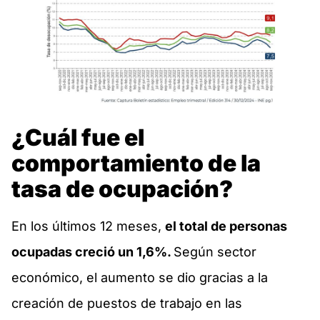
¿Cuál fue el
comportamiento de la
tasa de ocupación?
En los últimos 12 meses,
el total de personas
ocupadas creció un 1,6%.
Según sector
económico, el aumento se dio gracias a la
creación de puestos de trabajo en las