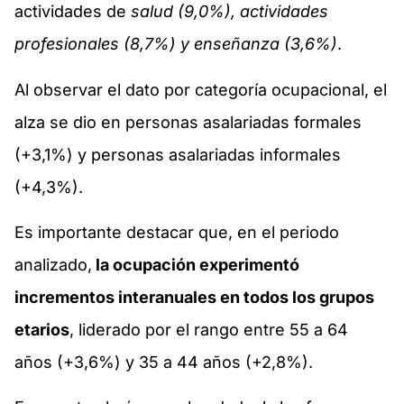
actividades de
salud (9,0%), actividades
profesionales (8,7%) y enseñanza (3,6%)
.
Al observar el dato por categoría ocupacional, el
alza se dio en personas asalariadas formales
(+3,1%) y personas asalariadas informales
(+4,3%).
Es importante destacar que, en el periodo
analizado,
la ocupación experimentó
incrementos interanuales en todos los grupos
etarios
, liderado por el rango entre 55 a 64
años (+3,6%) y 35 a 44 años (+2,8%).