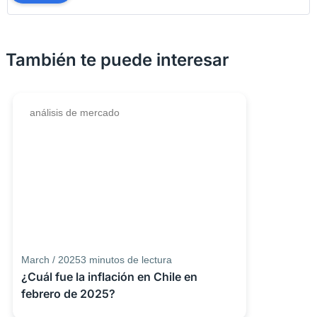
También te puede interesar
análisis de mercado
March / 2025
3
minutos de lectura
¿Cuál fue la inflación en Chile en
febrero de 2025?