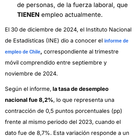
de personas, de la fuerza laboral, que
TIENEN
empleo actualmente.
El 30 de diciembre de 2024, el Instituto Nacional
de Estadísticas (INE) dio a conocer el
informe de
,
correspondiente al trimestre
empleo de Chile
móvil comprendido entre septiembre y
noviembre de 2024.
Según el informe,
la tasa de desempleo
nacional fue 8,2%
, lo que representa una
contracción de 0,5 puntos porcentuales (pp)
frente al mismo periodo del 2023, cuando el
dato fue de 8,7%. Esta variación responde a un