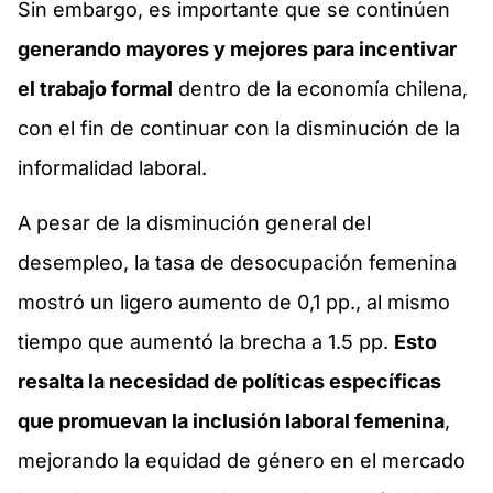
Sin embargo, es importante que se continúen
generando mayores y mejores para incentivar
el trabajo formal
dentro de la economía chilena,
con el fin de continuar con la disminución de la
informalidad laboral.
A pesar de la disminución general del
desempleo, la tasa de desocupación femenina
mostró un ligero aumento de 0,1 pp., al mismo
tiempo que aumentó la brecha a 1.5 pp.
Esto
resalta la necesidad de políticas específicas
que promuevan la inclusión laboral femenina
,
mejorando la equidad de género en el mercado