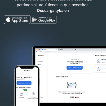
patrimonial, aquí tienes lo que necesitas.
Descarga tyba en