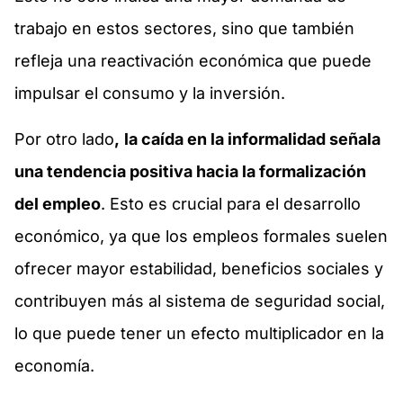
trabajo en estos sectores, sino que también
refleja una reactivación económica que puede
impulsar el consumo y la inversión.
Por otro lado
,
la caída en la informalidad señala
una tendencia positiva hacia la formalización
del empleo
. Esto es crucial para el desarrollo
económico, ya que los empleos formales suelen
ofrecer mayor estabilidad, beneficios sociales y
contribuyen más al sistema de seguridad social,
lo que puede tener un efecto multiplicador en la
economía.