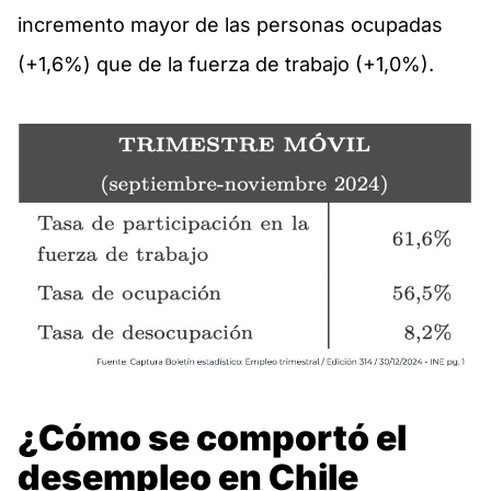
incremento mayor de las personas ocupadas
(+1,6%) que de la fuerza de trabajo (+1,0%).
¿Cómo se comportó el
desempleo en Chile