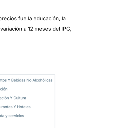
recios fue la educación, la
variación a 12 meses del IPC,