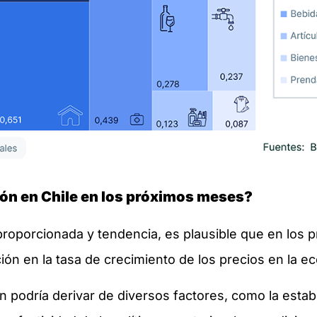
ión en Chile en los próximos meses?
roporcionada y tendencia, es plausible que en los 
n en la tasa de crecimiento de los precios en la e
ón podría derivar de diversos factores, como la estab