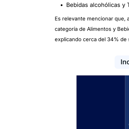
Bebidas alcohólicas y
Es relevante mencionar que, a
categoría de Alimentos y Bebi
explicando cerca del 34% de 