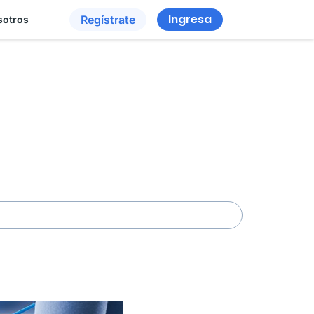
Ingresa
Regístrate
sotros