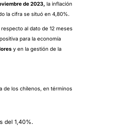
oviembre de 2023,
la inflación
do la cifra se situó en 4,80%.
 respecto al dato de 12 meses
positiva para la economía
dores
y en la gestión de la
 de los chilenos, en términos
s del 1,40%.