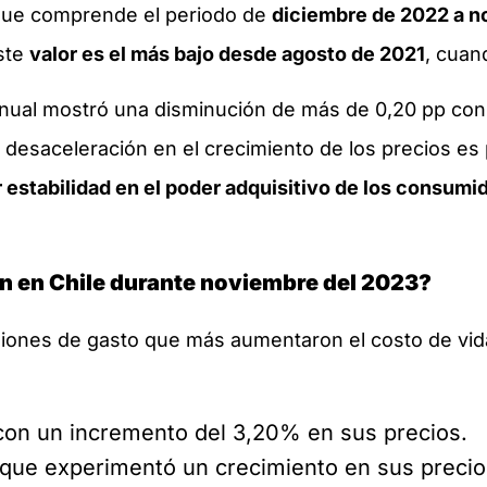
, que comprende el periodo de
diciembre de 2022 a n
Este
valor es el más bajo desde agosto de 2021
, cuan
anual mostró una disminución de más de 0,20 pp con
 desaceleración en el crecimiento de los precios es 
 estabilidad en el poder adquisitivo de los consumi
ión en Chile durante noviembre del 2023?
siones de gasto que más aumentaron el costo de vida
on un incremento del 3,20% en sus precios.
 que experimentó un crecimiento en sus precio