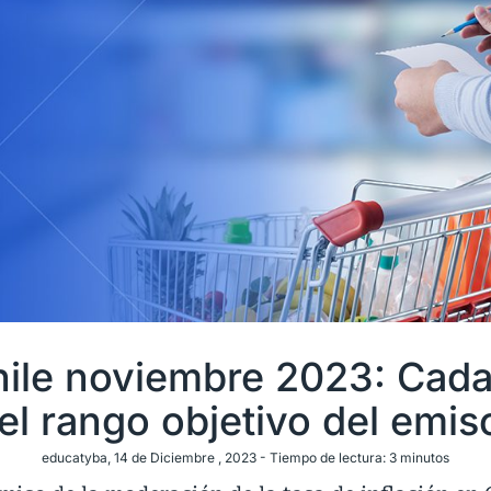
Chile noviembre 2023: Cada
el rango objetivo del emis
educatyba
, 14 de Diciembre , 2023 -
Tiempo de lectura:
3
minutos