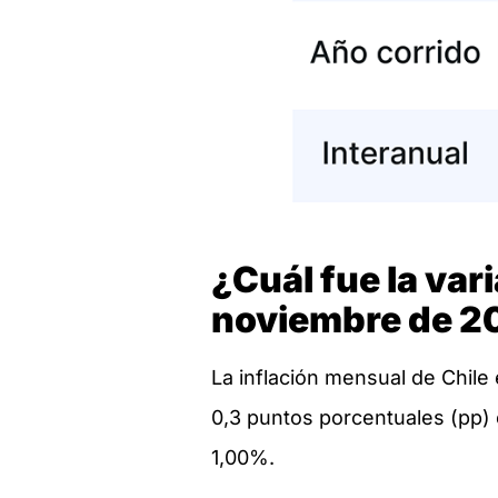
¿Cuál fue la vari
noviembre de 2
La inflación mensual de Chile
0,3 puntos porcentuales (pp) 
1,00%.