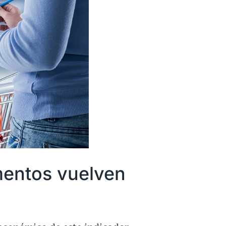
imentos vuelven