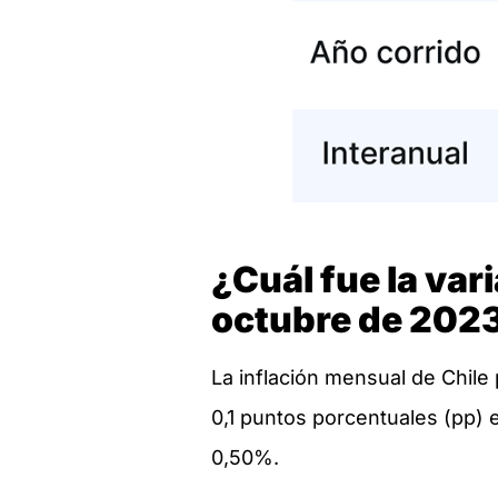
¿Cuál fue la vari
octubre de 202
La inflación mensual de Chile
0,1 puntos porcentuales (pp) 
0,50%.