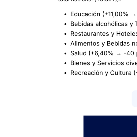
Educación (+11,00% → 
Bebidas alcohólicas y
Restaurantes y Hotele
Alimentos y Bebidas n
Salud (+6,40% → -40 
Bienes y Servicios di
Recreación y Cultura 