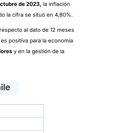
ctubre de 2023,
la inflación
do la cifra se situó en 4,80%.
respecto al dato de 12 meses
 es positiva para la economía
dores
y en la gestión de la