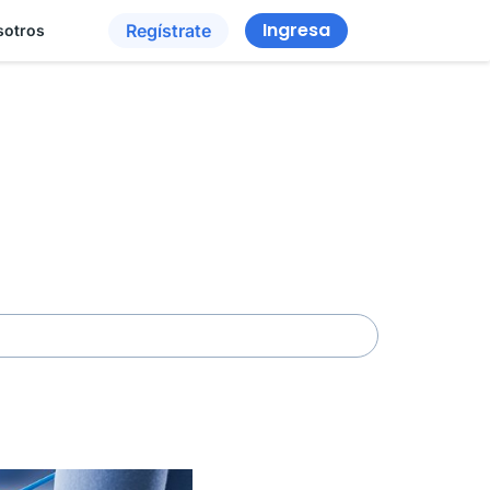
Ingresa
Regístrate
sotros