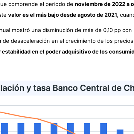
, que comprende el periodo de
noviembre de 2022 a o
Este
valor es el más bajo desde agosto de 2021
, cuan
anual mostró una disminución de más de 0,10 pp con 
 de desaceleración en el crecimiento de los precios
 estabilidad en el poder adquisitivo de los consumi