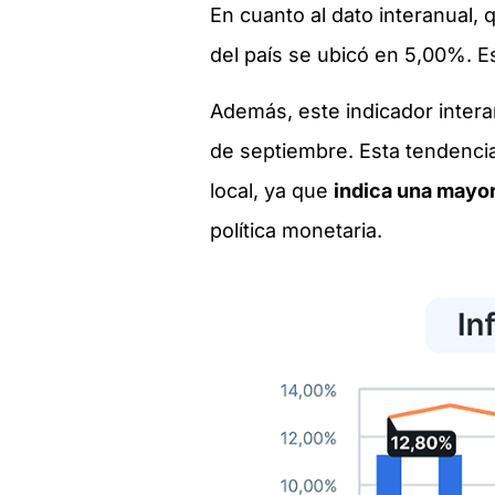
En cuanto al dato interanual
del país se ubicó en 5,00%. 
Además, este indicador inter
de septiembre. Esta tendencia
local, ya que
indica una mayor
política monetaria.