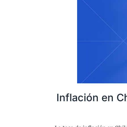
Inflación en C