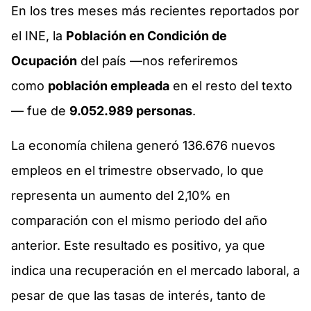
En los tres meses más recientes reportados por
el INE, la
Población en Condición de
Ocupación
del país —nos referiremos
como
población empleada
en el resto del texto
— fue de
9.052.989 personas
.
La economía chilena generó 136.676 nuevos
empleos en el trimestre observado, lo que
representa un aumento del 2,10% en
comparación con el mismo periodo del año
anterior. Este resultado es positivo, ya que
indica una recuperación en el mercado laboral, a
pesar de que las tasas de interés, tanto de