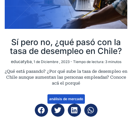
Sí pero no, ¿qué pasó con la
tasa de desempleo en Chile?
educatyba
, 1 de Diciembre , 2023 -
Tiempo de lectura:
3
minutos
¿Qué está pasando? ¿Por qué sube la tasa de desempleo en
Chile aunque aumentan las personas empleadas? Conoce
acá el porqué
análisis de mercado