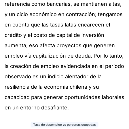
referencia como bancarias, se mantienen altas,
y un ciclo económico en contracción; tengamos
en cuenta que las tasas latas encarecen el
crédito y el costo de capital de inversión
aumenta, eso afecta proyectos que generen
empleo vía capitalización de deuda. Por lo tanto,
la creación de empleo evidenciada en el periodo
observado es un indicio alentador de la
resiliencia de la economía chilena y su
capacidad para generar oportunidades laborales
en un entorno desafiante.