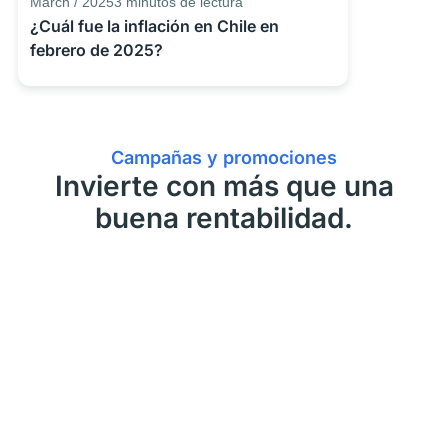
March / 2025
3
minutos de lectura
¿Cuál fue la inflación en Chile en
febrero de 2025?
Campañas y promociones
Invierte con más que una
buena rentabilidad.