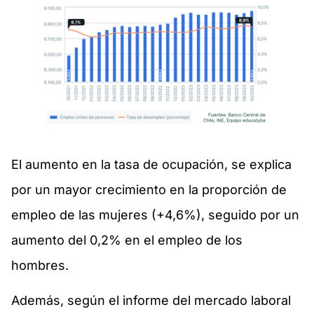
El aumento en la tasa de ocupación, se explica
por un mayor crecimiento en la proporción de
empleo de las mujeres (+4,6%), seguido por un
aumento del 0,2% en el empleo de los
hombres.
Además, según el informe del mercado laboral