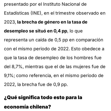
presentado por el Instituto Nacional de
Estadísticas (INE), en el trimestre observado en
2023,
la brecha de género en la tasa de
desempleo se situó en 0,4 pp
, lo que
representa un caída de 0,5 pp en comparación
con el mismo periodo de 2022. Esto obedece a
que la tasa de desempleo de los hombres fue
del 8,7%, mientras que el de las mujeres fue de
9,1%; como referencia, en el mismo periodo de
2022, la brecha fue de 0,9 pp.
¿Qué significa todo esto para la
economía chilena?