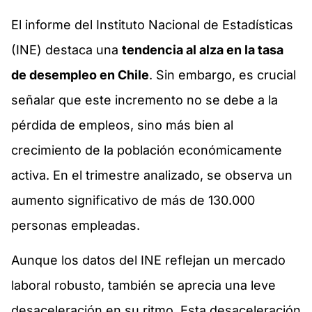
El informe del Instituto Nacional de Estadísticas
(INE) destaca una
tendencia al alza en la tasa
de desempleo en Chile
. Sin embargo, es crucial
señalar que este incremento no se debe a la
pérdida de empleos, sino más bien al
crecimiento de la población económicamente
activa. En el trimestre analizado, se observa un
aumento significativo de más de 130.000
personas empleadas.
Aunque los datos del INE reflejan un mercado
laboral robusto, también se aprecia una leve
desaceleración en su ritmo. Esta desaceleración