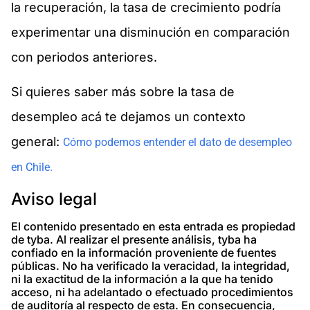
la recuperación, la tasa de crecimiento podría
experimentar una disminución en comparación
con periodos anteriores.
Si quieres saber más sobre la tasa de
desempleo acá te dejamos un contexto
general:
Cómo podemos entender el dato de desempleo
en Chile.
Aviso legal
El contenido presentado en esta entrada es propiedad
de tyba. Al realizar el presente análisis, tyba ha
confiado en la información proveniente de fuentes
públicas. No ha verificado la veracidad, la integridad,
ni la exactitud de la información a la que ha tenido
acceso, ni ha adelantado o efectuado procedimientos
de auditoría al respecto de esta. En consecuencia,