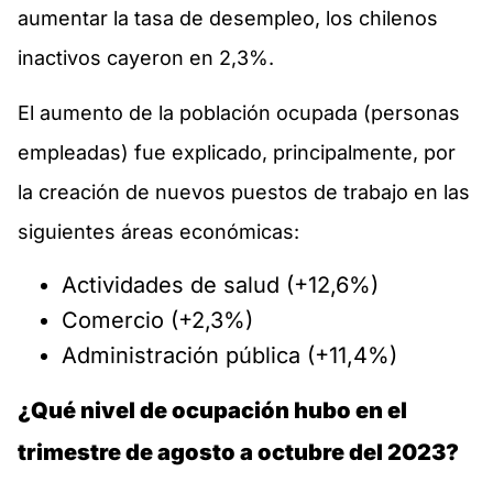
aumentar la tasa de desempleo, los chilenos
inactivos cayeron en 2,3%.
El aumento de la población ocupada (personas
empleadas) fue explicado, principalmente, por
la creación de nuevos puestos de trabajo en las
siguientes áreas económicas:
Actividades de salud (+12,6%)
Comercio (+2,3%)
Administración pública (+11,4%)
¿Qué nivel de ocupación hubo en el
trimestre de agosto a octubre del 2023?