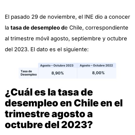
El pasado 29 de noviembre, el INE dio a conocer
la
tasa de desempleo d
e Chile, correspondiente
al trimestre móvil agosto, septiembre y octubre
del 2023. El dato es el siguiente:
¿Cuál es la tasa de
desempleo en Chile en el
trimestre agosto a
octubre del 2023?