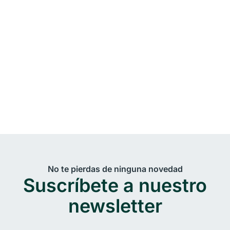
No te pierdas de ninguna novedad
Suscríbete a nuestro
newsletter