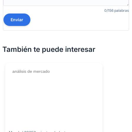
0/156 palabras
Enviar
También te puede interesar
análisis de mercado