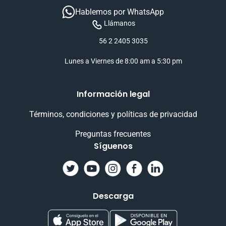
Hablemos por WhatsApp
Llámanos
56 2 2405 3035
Lunes a Viernes de 8:00 am a 5:30 pm
Información legal
Términos, condiciones y políticas de privacidad
Preguntas frecuentes
Síguenos
Descarga