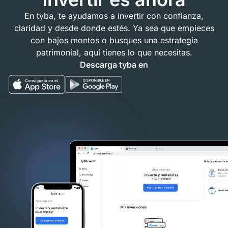
En tyba, te ayudamos a invertir con confianza,
claridad y desde donde estés. Ya sea que empieces
con bajos montos o busques una estrategia
patrimonial, aquí tienes lo que necesitas.
Descarga tyba en