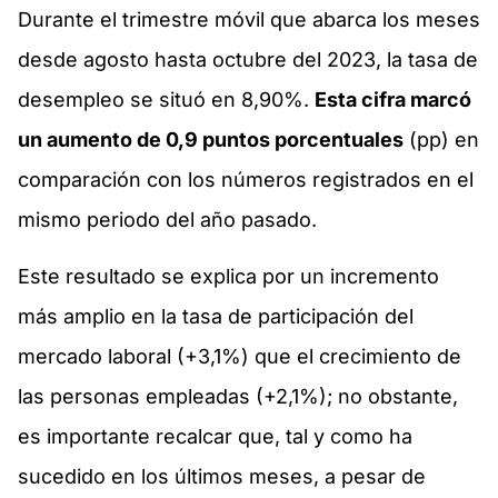
Durante el trimestre móvil que abarca los meses
desde agosto hasta octubre del 2023, la tasa de
desempleo se situó en 8,90%.
Esta cifra marcó
un aumento de 0,9 puntos porcentuales
(pp) en
comparación con los números registrados en el
mismo periodo del año pasado.
Este resultado se explica por un incremento
más amplio en la tasa de participación del
mercado laboral (+3,1%) que el crecimiento de
las personas empleadas (+2,1%); no obstante,
es importante recalcar que, tal y como ha
sucedido en los últimos meses, a pesar de