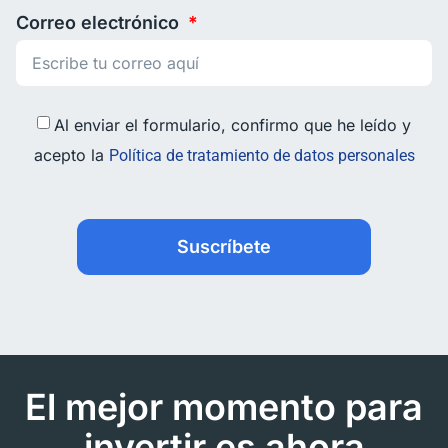
Correo electrónico
Al enviar el formulario, confirmo que he leído y
acepto la
Política de tratamiento de datos personales
Suscríbete
El mejor momento para
invertir es ahora