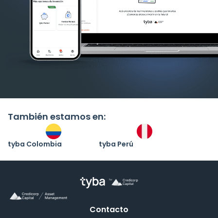
También estamos en:
tyba Colombia
tyba Perú
Contacto