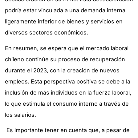
podría estar vinculada a una demanda interna
ligeramente inferior de bienes y servicios en
diversos sectores económicos.
En resumen, se espera que el mercado laboral
chileno continúe su proceso de recuperación
durante el 2023, con la creación de nuevos
empleos. Esta perspectiva positiva se debe a la
inclusión de más individuos en la fuerza laboral,
lo que estimula el consumo interno a través de
los salarios.
Es importante tener en cuenta que, a pesar de