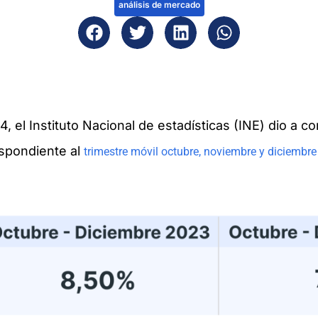
análisis de mercado
 el Instituto Nacional de estadísticas (INE) dio a c
espondiente al
trimestre móvil octubre, noviembre y diciembre