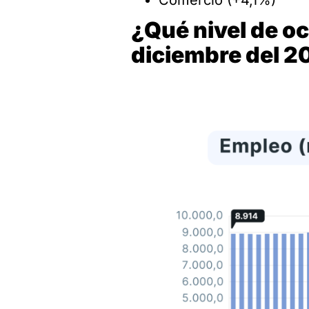
¿Qué nivel de oc
diciembre del 2