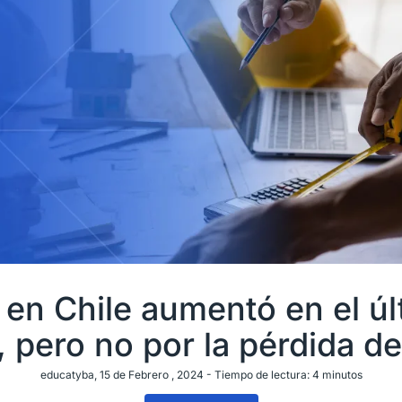
en Chile aumentó en el úl
, pero no por la pérdida d
educatyba
, 15 de Febrero , 2024 -
Tiempo de lectura:
4
minutos