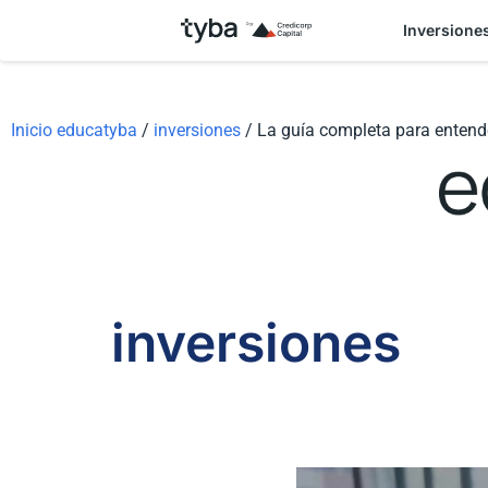
Inversione
Inicio educatyba
/
inversiones
/
La guía completa para entend
inversiones