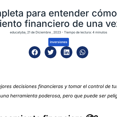
pleta para entender cómo
ento financiero de una ve
educatyba
, 21 de Diciembre , 2023 -
Tiempo de lectura:
4
minutos
inversiones
ores decisiones financieras y tomar el control de tu
una herramienta poderosa, pero que puede ser peligr