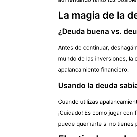
La magia de la 
¿Deuda buena vs. de
Antes de continuar, deshagámo
mundo de las inversiones, la 
apalancamiento financiero.
Usando la deuda sab
Cuando utilizas apalancamient
¡Cuidado! Es como jugar con f
puede quemarte si no tienes 