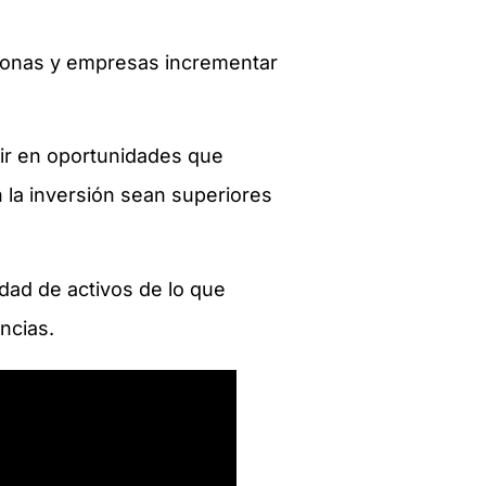
rsonas y empresas incrementar
tir en oportunidades que
 la inversión sean superiores
dad de activos de lo que
ncias.