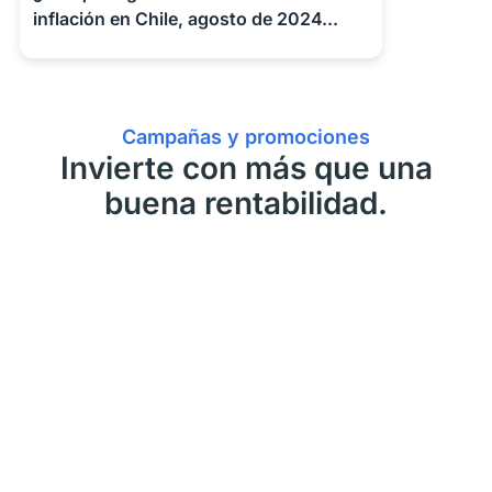
inflación en Chile, agosto de 2024...
Campañas y promociones
Invierte con más que una
buena rentabilidad.