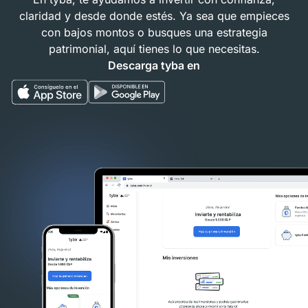
claridad y desde donde estés. Ya sea que empieces
con bajos montos o busques una estrategia
patrimonial, aquí tienes lo que necesitas.
Descarga tyba en