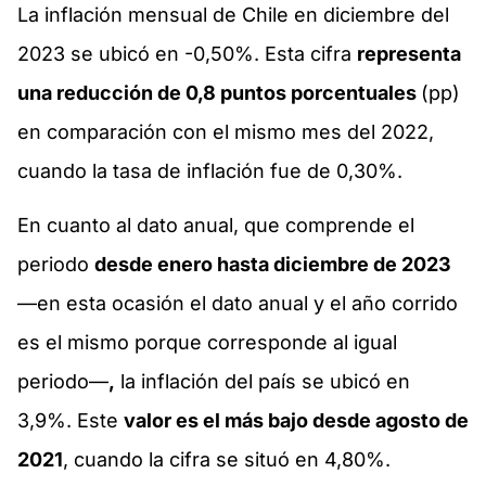
La inflación mensual de Chile en diciembre del
2023 se ubicó en -0,50%. Esta cifra
representa
una reducción de 0,8 puntos porcentuales
(pp)
en comparación con el mismo mes del 2022,
cuando la tasa de inflación fue de 0,30%.
En cuanto al dato anual, que comprende el
periodo
desde enero hasta diciembre de 2023
—en esta ocasión el dato anual y el año corrido
es el mismo porque corresponde al igual
periodo—
,
la inflación del país se ubicó en
3,9%. Este
valor es el más bajo desde agosto de
2021
, cuando la cifra se situó en 4,80%.