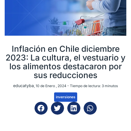
Inflación en Chile diciembre
2023: La cultura, el vestuario y
los alimentos destacaron por
sus reducciones
educatyba
, 10 de Enero , 2024 -
Tiempo de lectura:
3
minutos
inversiones