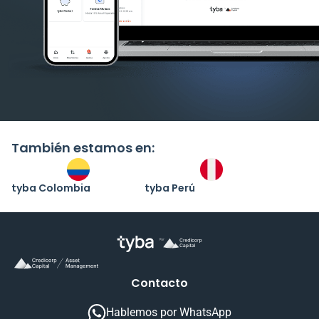
También estamos en:
tyba Colombia
tyba Perú
Contacto
Hablemos por WhatsApp