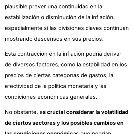
plausible prever una continuidad en la
estabilización o disminución de la inflación,
especialmente si las divisiones claves continúan
mostrando descensos en sus precios.
Esta contracción en la inflación podría derivar
de diversos factores, como la estabilidad en los
precios de ciertas categorías de gastos, la
efectividad de la política monetaria y las
condiciones económicas generales.
No obstante, e
s crucial considerar la volatilidad
de ciertos sectores y los posibles cambios en
las condiciones económicas
que podrían