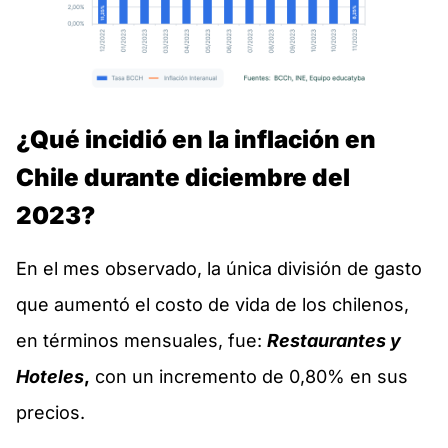
¿Qué incidió en la inflación en
Chile durante diciembre del
2023?
En el mes observado, la única división de gasto
que aumentó el costo de vida de los chilenos,
en términos mensuales, fue:
Restaurantes y
Hoteles
,
con un incremento de 0,80% en sus
precios.