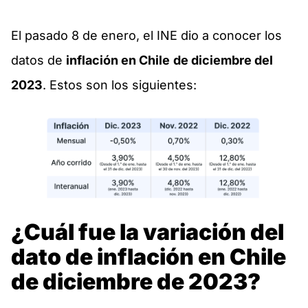
El pasado 8 de enero, el INE dio a conocer los
datos de
inflación en Chile
de diciembre del
2023
. Estos son los siguientes:
¿Cuál fue la variación del
dato de
inflación en Chile
de diciembre de 2023?