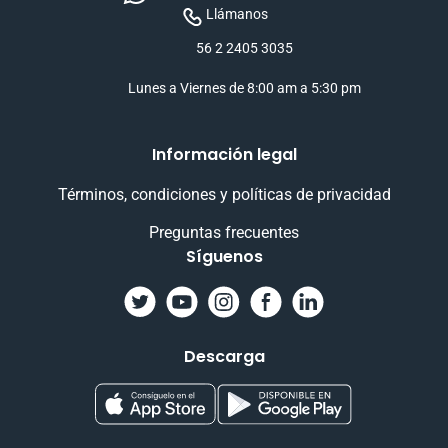
Llámanos
56 2 2405 3035
Lunes a Viernes de 8:00 am a 5:30 pm
Información legal
Términos, condiciones y políticas de privacidad
Preguntas frecuentes
Síguenos
Descarga