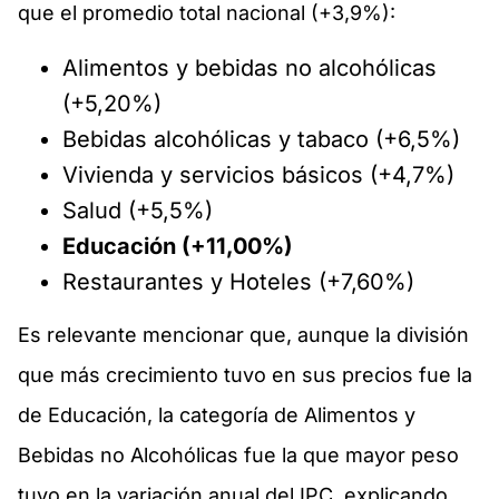
que el promedio total nacional (+3,9%):
Alimentos y bebidas no alcohólicas
(+5,20%)
Bebidas alcohólicas y tabaco (+6,5%)
Vivienda y servicios básicos (+4,7%)
Salud (+5,5%)
Educación (+11,00%)
Restaurantes y Hoteles (+7,60%)
Es relevante mencionar que, aunque la división
que más crecimiento tuvo en sus precios fue la
de Educación, la categoría de Alimentos y
Bebidas no Alcohólicas fue la que mayor peso
tuvo en la variación anual del IPC, explicando