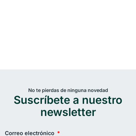
No te pierdas de ninguna novedad
Suscríbete a nuestro
newsletter
Correo electrónico