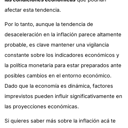
afectar esta tendencia.
Por lo tanto, aunque la tendencia de
desaceleración en la inflación parece altamente
probable, es clave mantener una vigilancia
constante sobre los indicadores económicos y
la política monetaria para estar preparados ante
posibles cambios en el entorno económico.
Dado que la economía es dinámica, factores
imprevistos pueden influir significativamente en
las proyecciones económicas.
Si quieres saber más sobre la inflación acá te