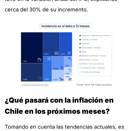
cerca del 30% de su incremento.
¿Qué pasará con la inflación en
Chile en los próximos meses?
Tomando en cuenta las tendencias actuales, es