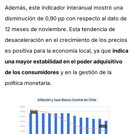
Además, este indicador interanual mostró una
disminución de 0,90 pp con respecto al dato de
12 meses de noviembre. Esta tendencia de
desaceleración en el crecimiento de los precios
es positiva para la economía local, ya que
indica
una mayor estabilidad en el poder adquisitivo
de los consumidores
y en la gestión de la
política monetaria.