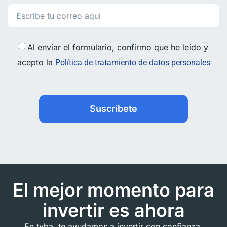
Al enviar el formulario, confirmo que he leído y
acepto la
Política de tratamiento de datos personales
Suscríbete
El mejor momento para
invertir es ahora
En tyba, te ayudamos a invertir con confianza,