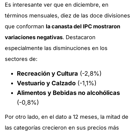
Es interesante ver que en diciembre, en
términos mensuales, diez de las doce divisiones
que conforman
la canasta del IPC mostraron
variaciones negativas
. Destacaron
especialmente las disminuciones en los
sectores de:
Recreación y Cultura
(-2,8%)
Vestuario y Calzado
(-1,1%)
Alimentos y Bebidas no alcohólicas
(-0,8%)
Por otro lado, en el dato a 12 meses, la mitad de
las categorías crecieron en sus precios más