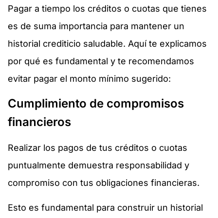
Pagar a tiempo los créditos o cuotas que tienes
es de suma importancia para mantener un
historial crediticio saludable. Aquí te explicamos
por qué es fundamental y te recomendamos
evitar pagar el monto mínimo sugerido:
Cumplimiento de compromisos
financieros
Realizar los pagos de tus créditos o cuotas
puntualmente demuestra responsabilidad y
compromiso con tus obligaciones financieras.
Esto es fundamental para construir un historial