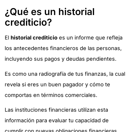
¿Qué es un historial
crediticio?
El
historial crediticio
es un informe que refleja
los antecedentes financieros de las personas,
incluyendo sus pagos y deudas pendientes.
Es como una radiografía de tus finanzas, la cual
revela si eres un buen pagador y cómo te
comportas en términos comerciales.
Las instituciones financieras utilizan esta
información para evaluar tu capacidad de
cumplir con nuevas obligaciones financieras.