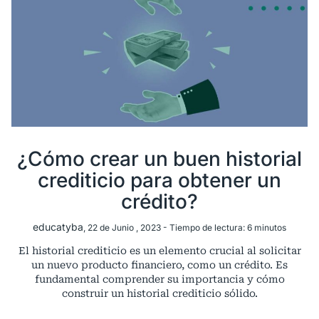
¿Cómo crear un buen historial
crediticio para obtener un
crédito?
educatyba
, 22 de Junio , 2023 -
Tiempo de lectura:
6
minutos
El historial crediticio es un elemento crucial al solicitar
un nuevo producto financiero, como un crédito. Es
fundamental comprender su importancia y cómo
construir un historial crediticio sólido.