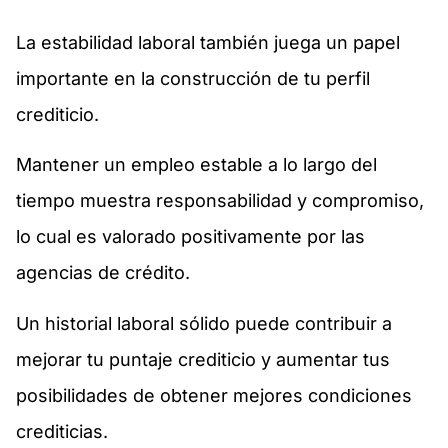
La estabilidad laboral también juega un papel
importante en la construcción de tu perfil
crediticio.
Mantener un empleo estable a lo largo del
tiempo muestra responsabilidad y compromiso,
lo cual es valorado positivamente por las
agencias de crédito.
Un historial laboral sólido puede contribuir a
mejorar tu puntaje crediticio y aumentar tus
posibilidades de obtener mejores condiciones
crediticias.