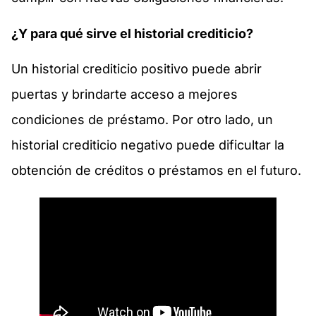
¿Y para qué sirve el historial crediticio?
Un historial crediticio positivo puede abrir
puertas y brindarte acceso a mejores
condiciones de préstamo. Por otro lado, un
historial crediticio negativo puede dificultar la
obtención de créditos o préstamos en el futuro.