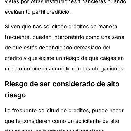
vistas por otras instituciones financieras cuando
evalúan tu perfil crediticio.
Si ven que has solicitado créditos de manera
frecuente, pueden interpretarlo como una señal
de que estás dependiendo demasiado del
crédito y que existe un riesgo de que caigas en
mora o no puedas cumplir con tus obligaciones.
Riesgo de ser considerado de alto
riesgo
La frecuente solicitud de créditos, puede hacer
que te consideren como un solicitante de alto