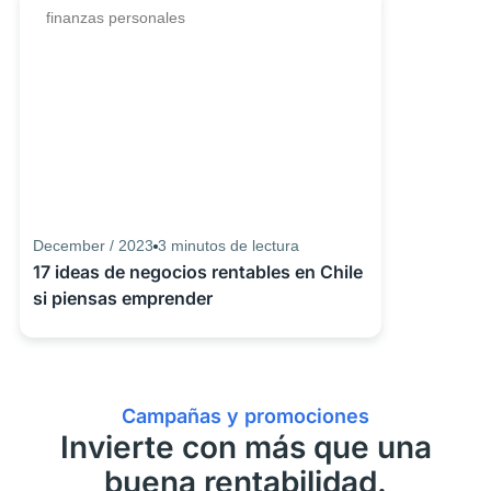
finanzas personales
December / 2023
3
minutos de lectura
17 ideas de negocios rentables en Chile
si piensas emprender
Campañas y promociones
Invierte con más que una
buena rentabilidad.