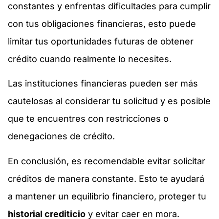
constantes y enfrentas dificultades para cumplir
con tus obligaciones financieras, esto puede
limitar tus oportunidades futuras de obtener
crédito cuando realmente lo necesites.
Las instituciones financieras pueden ser más
cautelosas al considerar tu solicitud y es posible
que te encuentres con restricciones o
denegaciones de crédito.
En conclusión, es recomendable evitar solicitar
créditos de manera constante. Esto te ayudará
a mantener un equilibrio financiero, proteger tu
historial crediticio
y evitar caer en mora.