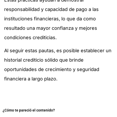
responsabilidad y capacidad de pago a las
instituciones financieras, lo que da como
resultado una mayor confianza y mejores
condiciones crediticias.
Al seguir estas pautas, es posible establecer un
historial crediticio sólido que brinde
oportunidades de crecimiento y seguridad
financiera a largo plazo.
¿Cómo te pareció el contenido?