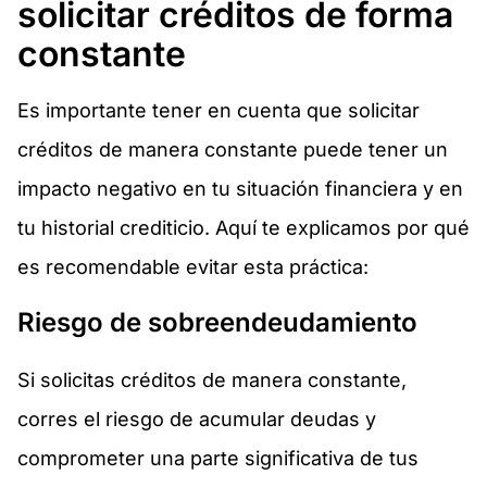
solicitar créditos de forma
constante
Es importante tener en cuenta que solicitar
créditos de manera constante puede tener un
impacto negativo en tu situación financiera y en
tu historial crediticio. Aquí te explicamos por qué
es recomendable evitar esta práctica:
Riesgo de sobreendeudamiento
Si solicitas créditos de manera constante,
corres el riesgo de acumular deudas y
comprometer una parte significativa de tus