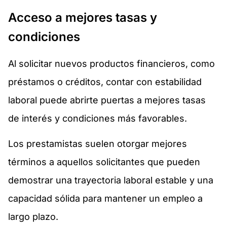
Acceso a mejores tasas y
condiciones
Al solicitar nuevos productos financieros, como
préstamos o créditos, contar con estabilidad
laboral puede abrirte puertas a mejores tasas
de interés y condiciones más favorables.
Los prestamistas suelen otorgar mejores
términos a aquellos solicitantes que pueden
demostrar una trayectoria laboral estable y una
capacidad sólida para mantener un empleo a
largo plazo.