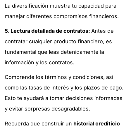
La diversificación muestra tu capacidad para
manejar diferentes compromisos financieros.
5. Lectura detallada de contratos:
Antes de
contratar cualquier producto financiero, es
fundamental que leas detenidamente la
información y los contratos.
Comprende los términos y condiciones, así
como las tasas de interés y los plazos de pago.
Esto te ayudará a tomar decisiones informadas
y evitar sorpresas desagradables.
Recuerda que construir un
historial crediticio