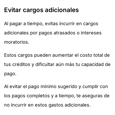
Evitar cargos adicionales
Al pagar a tiempo, evitas incurrir en cargos
adicionales por pagos atrasados o intereses
moratorios.
Estos cargos pueden aumentar el costo total de
tus créditos y dificultar aún más tu capacidad de
pago.
Al evitar el pago mínimo sugerido y cumplir con
los pagos completos y a tiempo, te aseguras de
no incurrir en estos gastos adicionales.