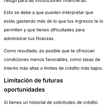
riesgo para las instituciones financieras.
Esto se debe a que pueden interpretar que
estás gastando más de lo que tus ingresos te lo
permiten y que tienes dificultades para
administrar tus finanzas.
Como resultado, es posible que te ofrezcan
condiciones menos favorables, como tasas de
interés más altas o límites de crédito más bajos.
Limitación de futuras
oportunidades
Si tienes un historial de solicitudes de crédito