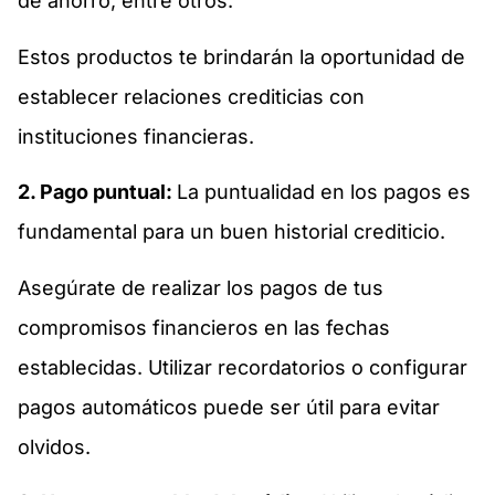
de ahorro, entre otros.
Estos productos te brindarán la oportunidad de
establecer relaciones crediticias con
instituciones financieras.
2. Pago puntual:
La puntualidad en los pagos es
fundamental para un buen historial crediticio.
Asegúrate de realizar los pagos de tus
compromisos financieros en las fechas
establecidas. Utilizar recordatorios o configurar
pagos automáticos puede ser útil para evitar
olvidos.