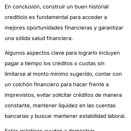
En conclusión, construir un buen historial
crediticio es fundamental para acceder a
mejores oportunidades financieras y garantizar
una sólida salud financiera.
Algunos aspectos clave para lograrlo incluyen
pagar a tiempo los créditos o cuotas sin
limitarse al monto mínimo sugerido, contar con
un colchón financiero para hacer frente a
imprevistos, evitar solicitar créditos de manera
constante, mantener liquidez en las cuentas
bancarias y buscar mantener estabilidad laboral.
Estas prácticas ayudan a demostrar