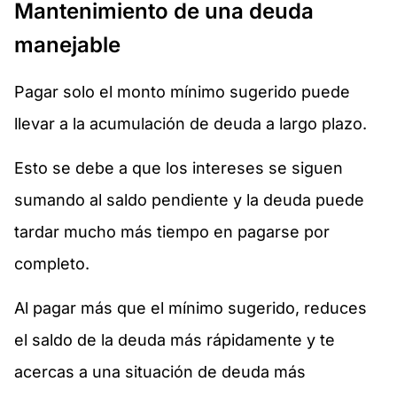
Mantenimiento de una deuda
manejable
Pagar solo el monto mínimo sugerido puede
llevar a la acumulación de deuda a largo plazo.
Esto se debe a que los intereses se siguen
sumando al saldo pendiente y la deuda puede
tardar mucho más tiempo en pagarse por
completo.
Al pagar más que el mínimo sugerido, reduces
el saldo de la deuda más rápidamente y te
acercas a una situación de deuda más