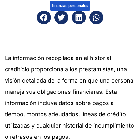
finanzas personales
La información recopilada en el historial
crediticio proporciona a los prestamistas, una
visión detallada de la forma en que una persona
maneja sus obligaciones financieras. Esta
información incluye datos sobre pagos a
tiempo, montos adeudados, líneas de crédito
utilizadas y cualquier historial de incumplimiento
o retrasos en los pagos.