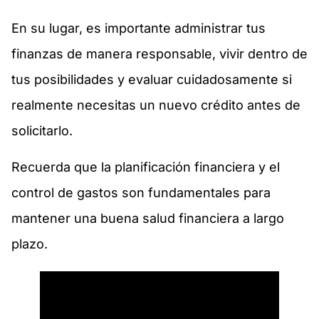
En su lugar, es importante administrar tus
finanzas de manera responsable, vivir dentro de
tus posibilidades y evaluar cuidadosamente si
realmente necesitas un nuevo crédito antes de
solicitarlo.
Recuerda que la planificación financiera y el
control de gastos son fundamentales para
mantener una buena salud financiera a largo
plazo.