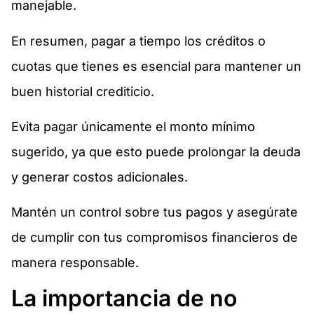
manejable.
En resumen, pagar a tiempo los créditos o
cuotas que tienes es esencial para mantener un
buen historial crediticio.
Evita pagar únicamente el monto mínimo
sugerido, ya que esto puede prolongar la deuda
y generar costos adicionales.
Mantén un control sobre tus pagos y asegúrate
de cumplir con tus compromisos financieros de
manera responsable.
La importancia de no