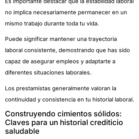
Es importante destacar que la estabilidad laboral
no implica necesariamente permanecer en un
mismo trabajo durante toda tu vida.
Puede significar mantener una trayectoria
laboral consistente, demostrando que has sido
capaz de asegurar empleos y adaptarte a
diferentes situaciones laborales.
Los prestamistas generalmente valoran la
continuidad y consistencia en tu historial laboral.
Construyendo cimientos sólidos:
Claves para un historial crediticio
saludable