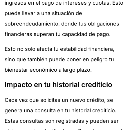
ingresos en el pago de intereses y cuotas. Esto
puede llevar a una situación de
sobreendeudamiento, donde tus obligaciones
financieras superan tu capacidad de pago.
Esto no solo afecta tu estabilidad financiera,
sino que también puede poner en peligro tu
bienestar económico a largo plazo.
Impacto en tu historial crediticio
Cada vez que solicitas un nuevo crédito, se
genera una consulta en tu historial crediticio.
Estas consultas son registradas y pueden ser