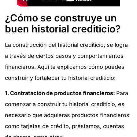
¿Cómo se construye un
buen historial crediticio?
La construcción del historial crediticio, se logra
a través de ciertos pasos y comportamientos
financieros. Aquí te explicamos cómo puedes
construir y fortalecer tu historial crediticio:
1. Contratación de productos financieros:
Para
comenzar a construir tu historial crediticio, es
necesario que adquieras productos financieros
como tarjetas de crédito, préstamos, cuentas