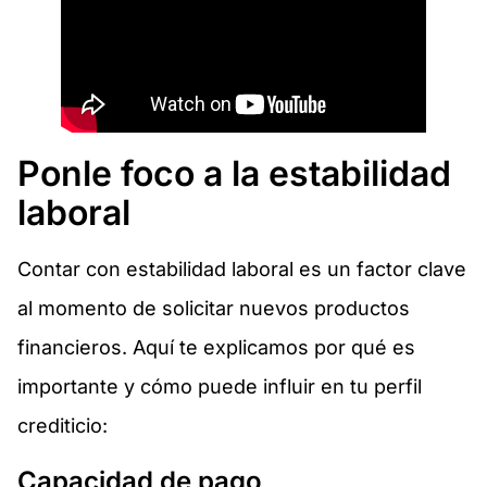
Ponle foco a la estabilidad
laboral
Contar con estabilidad laboral es un factor clave
al momento de solicitar nuevos productos
financieros. Aquí te explicamos por qué es
importante y cómo puede influir en tu perfil
crediticio:
Capacidad de pago