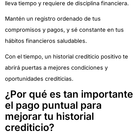
lleva tiempo y requiere de disciplina financiera.
Mantén un registro ordenado de tus
compromisos y pagos, y sé constante en tus
hábitos financieros saludables.
Con el tiempo, un historial crediticio positivo te
abrirá puertas a mejores condiciones y
oportunidades crediticias.
¿Por qué es tan importante
el pago puntual para
mejorar tu historial
crediticio?