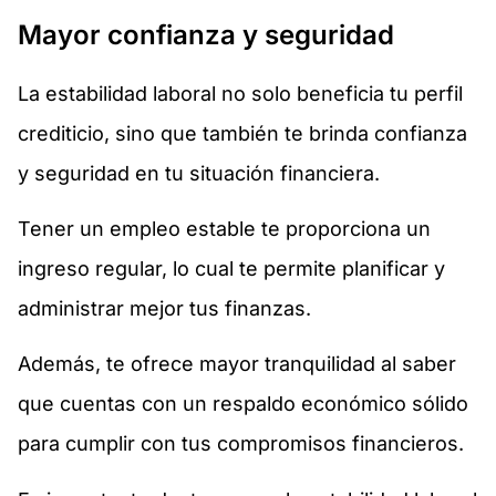
Mayor confianza y seguridad
La estabilidad laboral no solo beneficia tu perfil
crediticio, sino que también te brinda confianza
y seguridad en tu situación financiera.
Tener un empleo estable te proporciona un
ingreso regular, lo cual te permite planificar y
administrar mejor tus finanzas.
Además, te ofrece mayor tranquilidad al saber
que cuentas con un respaldo económico sólido
para cumplir con tus compromisos financieros.