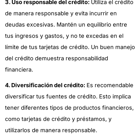
3. Uso responsable del crédito:
Utiliza el crédito
de manera responsable y evita incurrir en
deudas excesivas. Mantén un equilibrio entre
tus ingresos y gastos, y no te excedas en el
límite de tus tarjetas de crédito. Un buen manejo
del crédito demuestra responsabilidad
financiera.
4. Diversificación del crédito:
Es recomendable
diversificar tus fuentes de crédito. Esto implica
tener diferentes tipos de productos financieros,
como tarjetas de crédito y préstamos, y
utilizarlos de manera responsable.