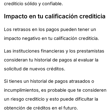
crediticio sólido y confiable.
Impacto en tu calificación crediticia
Los retrasos en los pagos pueden tener un
impacto negativo en tu calificación crediticia.
Las instituciones financieras y los prestamistas
consideran tu historial de pagos al evaluar la
solicitud de nuevos créditos.
Si tienes un historial de pagos atrasados o
incumplimientos, es probable que te consideren
un riesgo crediticio y esto puede dificultar la
obtención de créditos en el futuro.