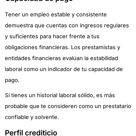
Tener un empleo estable y consistente
demuestra que cuentas con ingresos regulares
y suficientes para hacer frente a tus
obligaciones financieras. Los prestamistas y
entidades financieras evalúan la estabilidad
laboral como un indicador de tu capacidad de
pago.
Si tienes un historial laboral sólido, es más
probable que te consideren como un prestatario
confiable y solvente.
Perfil crediticio