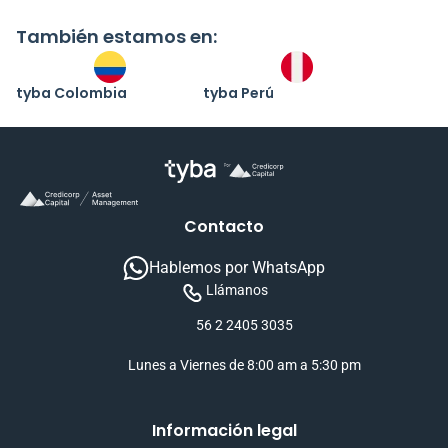
También estamos en:
tyba Colombia
tyba Perú
Contacto
Hablemos por WhatsApp
Llámanos
56 2 2405 3035
Lunes a Viernes de 8:00 am a 5:30 pm
Información legal