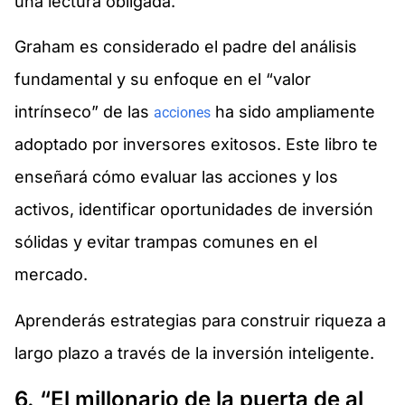
una lectura obligada.
Graham es considerado el padre del análisis
fundamental y su enfoque en el “valor
intrínseco” de las
ha sido ampliamente
acciones
adoptado por inversores exitosos. Este libro te
enseñará cómo evaluar las acciones y los
activos, identificar oportunidades de inversión
sólidas y evitar trampas comunes en el
mercado.
Aprenderás estrategias para construir riqueza a
largo plazo a través de la inversión inteligente.
6. “El millonario de la puerta de al