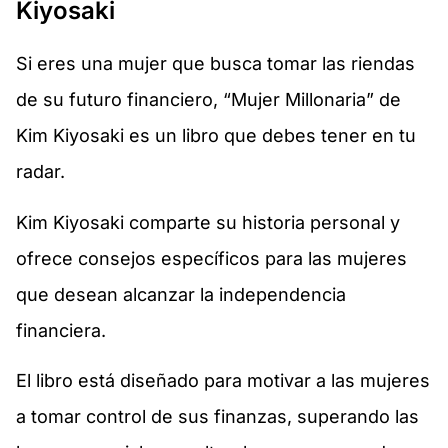
Kiyosaki
Si eres una mujer que busca tomar las riendas
de su futuro financiero, “Mujer Millonaria” de
Kim Kiyosaki es un libro que debes tener en tu
radar.
Kim Kiyosaki comparte su historia personal y
ofrece consejos específicos para las mujeres
que desean alcanzar la independencia
financiera.
El libro está diseñado para motivar a las mujeres
a tomar control de sus finanzas, superando las