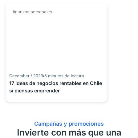
finanzas personales
December / 2023
3
minutos de lectura
17 ideas de negocios rentables en Chile
si piensas emprender
Campañas y promociones
Invierte con más que una