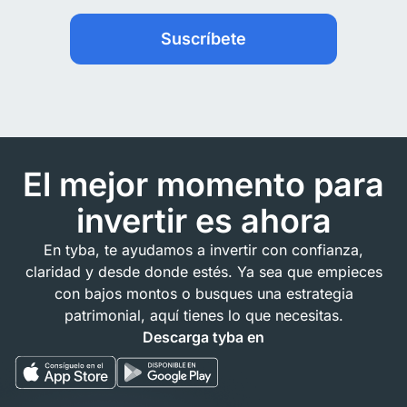
Suscríbete
El mejor momento para
invertir es ahora
En tyba, te ayudamos a invertir con confianza,
claridad y desde donde estés. Ya sea que empieces
con bajos montos o busques una estrategia
patrimonial, aquí tienes lo que necesitas.
Descarga tyba en