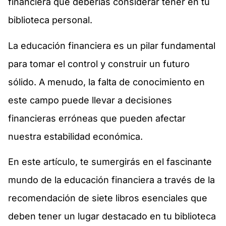
financiera que deberías considerar tener en tu
biblioteca personal.
La educación financiera es un pilar fundamental
para tomar el control y construir un futuro
sólido. A menudo, la falta de conocimiento en
este campo puede llevar a decisiones
financieras erróneas que pueden afectar
nuestra estabilidad económica.
En este artículo, te sumergirás en el fascinante
mundo de la educación financiera a través de la
recomendación de siete libros esenciales que
deben tener un lugar destacado en tu biblioteca