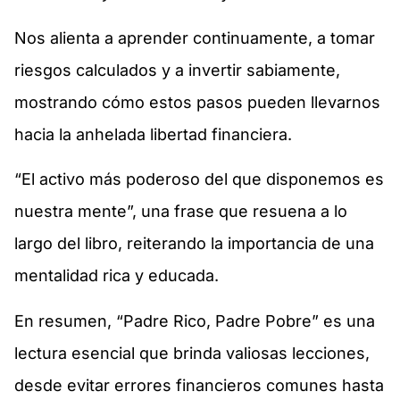
Nos alienta a aprender continuamente, a tomar
riesgos calculados y a invertir sabiamente,
mostrando cómo estos pasos pueden llevarnos
hacia la anhelada libertad financiera.
“El activo más poderoso del que disponemos es
nuestra mente”, una frase que resuena a lo
largo del libro, reiterando la importancia de una
mentalidad rica y educada.
En resumen, “Padre Rico, Padre Pobre” es una
lectura esencial que brinda valiosas lecciones,
desde evitar errores financieros comunes hasta