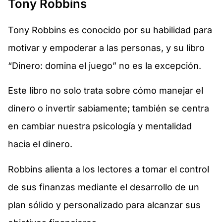
Tony Robbins
Tony Robbins es conocido por su habilidad para
motivar y empoderar a las personas, y su libro
“Dinero: domina el juego” no es la excepción.
Este libro no solo trata sobre cómo manejar el
dinero o invertir sabiamente; también se centra
en cambiar nuestra psicología y mentalidad
hacia el dinero.
Robbins alienta a los lectores a tomar el control
de sus finanzas mediante el desarrollo de un
plan sólido y personalizado para alcanzar sus