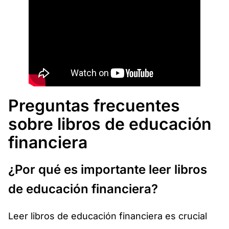
Preguntas frecuentes
sobre libros de educación
financiera
¿Por qué es importante leer libros
de educación financiera?
Leer libros de educación financiera es crucial