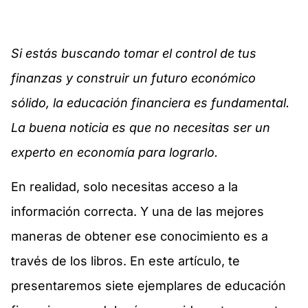
Si estás buscando tomar el control de tus
finanzas y construir un futuro económico
sólido, la educación financiera es fundamental.
La buena noticia es que no necesitas ser un
experto en economía para lograrlo.
En realidad, solo necesitas acceso a la
información correcta. Y una de las mejores
maneras de obtener ese conocimiento es a
través de los libros. En este artículo, te
presentaremos siete ejemplares de educación