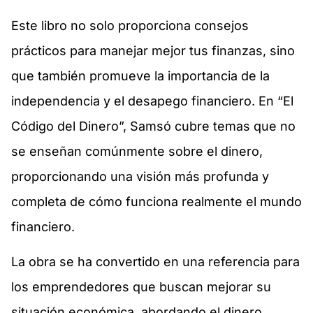
Este libro no solo proporciona consejos
prácticos para manejar mejor tus finanzas, sino
que también promueve la importancia de la
independencia y el desapego financiero. En “El
Código del Dinero”, Samsó cubre temas que no
se enseñan comúnmente sobre el dinero,
proporcionando una visión más profunda y
completa de cómo funciona realmente el mundo
financiero.
La obra se ha convertido en una referencia para
los emprendedores que buscan mejorar su
situación económica, abordando el dinero