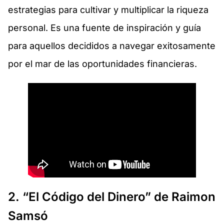
estrategias para cultivar y multiplicar la riqueza
personal. Es una fuente de inspiración y guía
para aquellos decididos a navegar exitosamente
por el mar de las oportunidades financieras.
2. “El Código del Dinero” de Raimon
Samsó