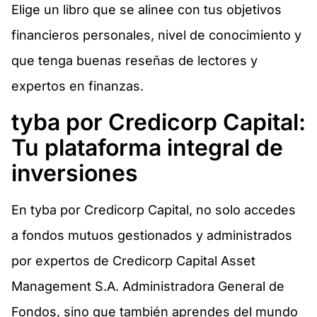
Elige un libro que se alinee con tus objetivos
financieros personales, nivel de conocimiento y
que tenga buenas reseñas de lectores y
expertos en finanzas.
tyba por Credicorp Capital:
Tu plataforma integral de
inversiones
En tyba por Credicorp Capital, no solo accedes
a fondos mutuos gestionados y administrados
por expertos de Credicorp Capital Asset
Management S.A. Administradora General de
Fondos, sino que también aprendes del mundo