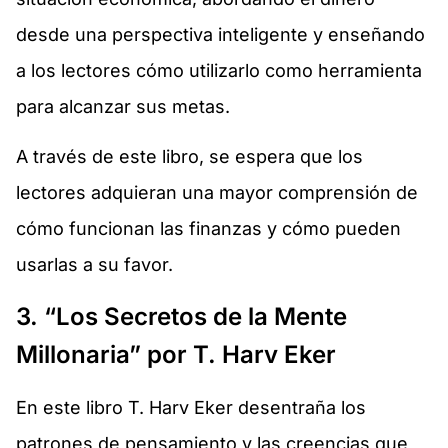
desde una perspectiva inteligente y enseñando
a los lectores cómo utilizarlo como herramienta
para alcanzar sus metas.
A través de este libro, se espera que los
lectores adquieran una mayor comprensión de
cómo funcionan las finanzas y cómo pueden
usarlas a su favor.
3. “Los Secretos de la Mente
Millonaria” por T. Harv Eker
En este libro T. Harv Eker desentraña los
patrones de pensamiento y las creencias que