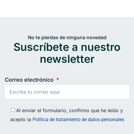
No te pierdas de ninguna novedad
Suscríbete a nuestro
newsletter
Correo electrónico
Al enviar el formulario, confirmo que he leído y
acepto la
Política de tratamiento de datos personales