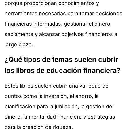
porque proporcionan conocimientos y
herramientas necesarias para tomar decisiones
financieras informadas, gestionar el dinero
sabiamente y alcanzar objetivos financieros a
largo plazo.
¿Qué tipos de temas suelen cubrir
los libros de educación financiera?
Estos libros suelen cubrir una variedad de
puntos como la inversión, el ahorro, la
planificación para la jubilación, la gestión del
dinero, la mentalidad financiera y estrategias
para la creación de riqueza.