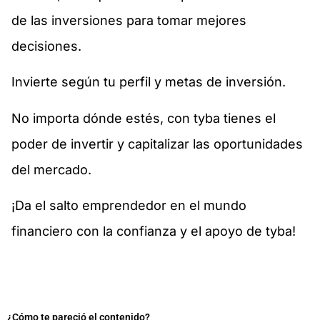
de las inversiones para tomar mejores
decisiones.
Invierte según tu perfil y metas de inversión.
No importa dónde estés, con tyba tienes el
poder de invertir y capitalizar las oportunidades
del mercado.
¡Da el salto emprendedor en el mundo
financiero con la confianza y el apoyo de tyba!
¿Cómo te pareció el contenido?