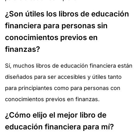
¿Son útiles los libros de educación
financiera para personas sin
conocimientos previos en
finanzas?
Sí, muchos libros de educación financiera están
diseñados para ser accesibles y útiles tanto
para principiantes como para personas con
conocimientos previos en finanzas.
¿Cómo elijo el mejor libro de
educación financiera para mí?