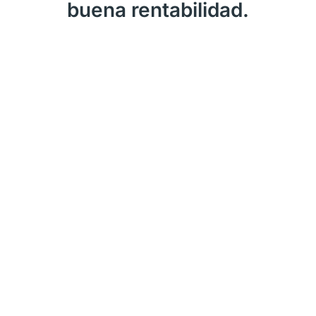
buena rentabilidad.