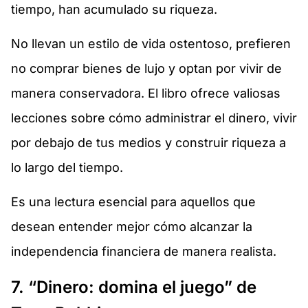
tiempo, han acumulado su riqueza.
No llevan un estilo de vida ostentoso, prefieren
no comprar bienes de lujo y optan por vivir de
manera conservadora. El libro ofrece valiosas
lecciones sobre cómo administrar el dinero, vivir
por debajo de tus medios y construir riqueza a
lo largo del tiempo.
Es una lectura esencial para aquellos que
desean entender mejor cómo alcanzar la
independencia financiera de manera realista.
7. “Dinero: domina el juego” de