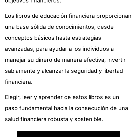
objetivos financieros.
Los libros de educación financiera proporcionan
una base sólida de conocimientos, desde
conceptos básicos hasta estrategias
avanzadas, para ayudar a los individuos a
manejar su dinero de manera efectiva, invertir
sabiamente y alcanzar la seguridad y libertad
financiera.
Elegir, leer y aprender de estos libros es un
paso fundamental hacia la consecución de una
salud financiera robusta y sostenible.