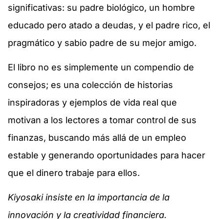
significativas: su padre biológico, un hombre
educado pero atado a deudas, y el padre rico, el
pragmático y sabio padre de su mejor amigo.
El libro no es simplemente un compendio de
consejos; es una colección de historias
inspiradoras y ejemplos de vida real que
motivan a los lectores a tomar control de sus
finanzas, buscando más allá de un empleo
estable y generando oportunidades para hacer
que el dinero trabaje para ellos.
Kiyosaki insiste en la importancia de la
innovación y la creatividad financiera.