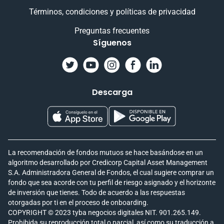
Términos, condiciones y políticas de privacidad
Preguntas frecuentes
Síguenos
Descarga
La recomendación de fondos mutuos se hace basándose en un
algoritmo desarrollado por Credicorp Capital Asset Management
S.A. Administradora General de Fondos, el cual sugiere comprar un
fondo que sea acorde con tu perfil de riesgo asignado y el horizonte
de inversión que tienes. Todo de acuerdo a las respuestas
otorgadas por ti en el proceso de onboarding.
COPYRIGHT © 2023 tyba negocios digitales NIT. 901.265.149.
Prohibida su reproducción total o parcial, así como su traducción a