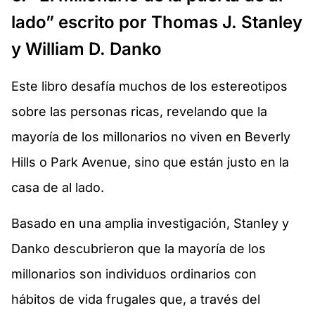
lado” escrito por Thomas J. Stanley
y William D. Danko
Este libro desafía muchos de los estereotipos
sobre las personas ricas, revelando que la
mayoría de los millonarios no viven en Beverly
Hills o Park Avenue, sino que están justo en la
casa de al lado.
Basado en una amplia investigación, Stanley y
Danko descubrieron que la mayoría de los
millonarios son individuos ordinarios con
hábitos de vida frugales que, a través del