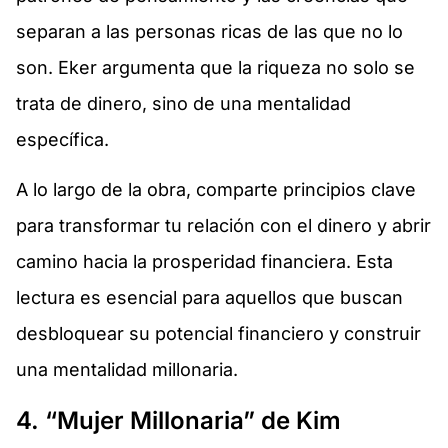
separan a las personas ricas de las que no lo
son. Eker argumenta que la riqueza no solo se
trata de dinero, sino de una mentalidad
específica.
A lo largo de la obra, comparte principios clave
para transformar tu relación con el dinero y abrir
camino hacia la prosperidad financiera. Esta
lectura es esencial para aquellos que buscan
desbloquear su potencial financiero y construir
una mentalidad millonaria.
4. “Mujer Millonaria” de Kim