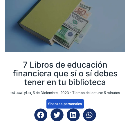
7 Libros de educación
financiera que sí o sí debes
tener en tu biblioteca
educatyba
, 5 de Diciembre , 2023 -
Tiempo de lectura:
5
minutos
finanzas personales