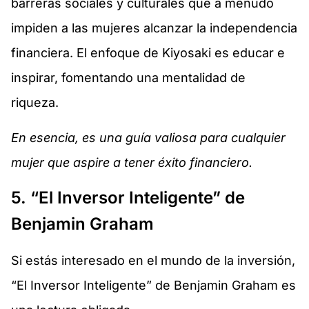
barreras sociales y culturales que a menudo
impiden a las mujeres alcanzar la independencia
financiera. El enfoque de Kiyosaki es educar e
inspirar, fomentando una mentalidad de
riqueza.
En esencia, es una guía valiosa para cualquier
mujer que aspire a tener éxito financiero.
5. “El Inversor Inteligente” de
Benjamin Graham
Si estás interesado en el mundo de la inversión,
“El Inversor Inteligente” de Benjamin Graham es