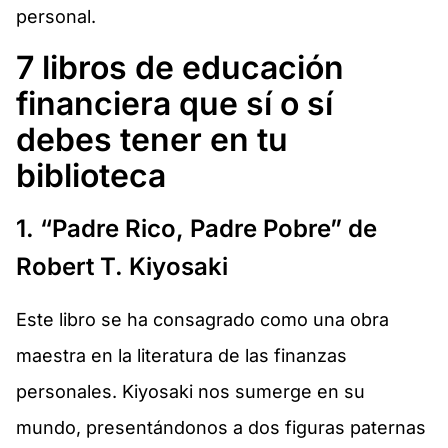
personal.
7 libros de educación
financiera que sí o sí
debes tener en tu
biblioteca
1. “Padre Rico, Padre Pobre” de
Robert T. Kiyosaki
Este libro se ha consagrado como una obra
maestra en la literatura de las finanzas
personales. Kiyosaki nos sumerge en su
mundo, presentándonos a dos figuras paternas