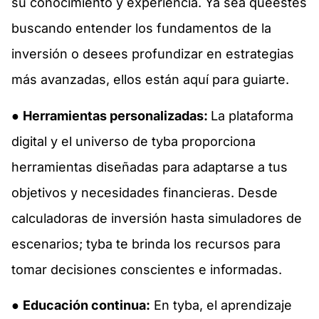
su conocimiento y experiencia. Ya sea queestés
buscando entender los fundamentos de la
inversión o desees profundizar en estrategias
más avanzadas, ellos están aquí para guiarte.
●
Herramientas personalizadas:
La plataforma
digital y el universo de tyba proporciona
herramientas diseñadas para adaptarse a tus
objetivos y necesidades financieras. Desde
calculadoras de inversión hasta simuladores de
escenarios; tyba te brinda los recursos para
tomar decisiones conscientes e informadas.
●
Educación continua:
En tyba, el aprendizaje