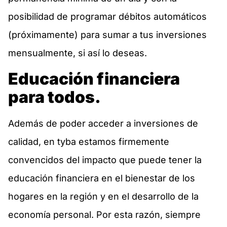
posibilidad de programar débitos automáticos
(próximamente) para sumar a tus inversiones
mensualmente, si así lo deseas.
Educación financiera
para todos.
Además de poder acceder a inversiones de
calidad, en tyba estamos firmemente
convencidos del impacto que puede tener la
educación financiera en el bienestar de los
hogares en la región y en el desarrollo de la
economía personal. Por esta razón, siempre