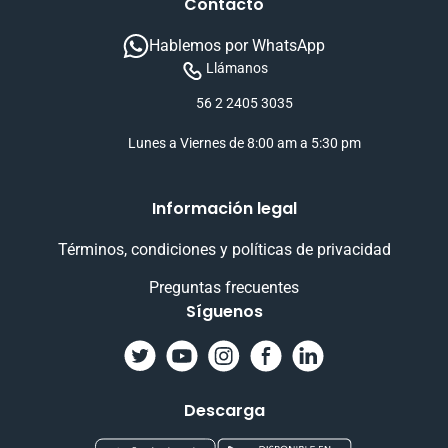
Contacto
Hablemos por WhatsApp
Llámanos
56 2 2405 3035
Lunes a Viernes de 8:00 am a 5:30 pm
Información legal
Términos, condiciones y políticas de privacidad
Preguntas frecuentes
Síguenos
Descarga