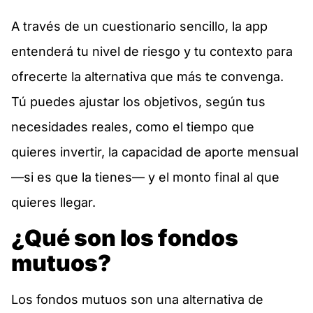
A través de un cuestionario sencillo, la app
entenderá tu nivel de riesgo y tu contexto para
ofrecerte la alternativa que más te convenga.
Tú puedes ajustar los objetivos, según tus
necesidades reales, como el tiempo que
quieres invertir, la capacidad de aporte mensual
—si es que la tienes— y el monto final al que
quieres llegar.
¿Qué son los fondos
mutuos?
Los fondos mutuos son una alternativa de