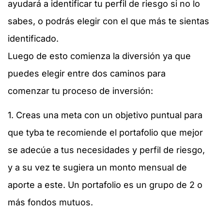
ayudará a identificar tu perfil de riesgo si no lo
sabes, o podrás elegir con el que más te sientas
identificado.
Luego de esto comienza la diversión ya que
puedes elegir entre dos caminos para
comenzar tu proceso de inversión:
1. Creas una meta con un objetivo puntual para
que tyba te recomiende el portafolio que mejor
se adecúe a tus necesidades y perfil de riesgo,
y a su vez te sugiera un monto mensual de
aporte a este. Un portafolio es un grupo de 2 o
más fondos mutuos.