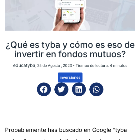
¿Qué es tyba y cómo es eso de
invertir en fondos mutuos?
educatyba
, 25 de Agosto , 2023 -
Tiempo de lectura:
4
minutos
inversiones
Probablemente has buscado en Google “tyba