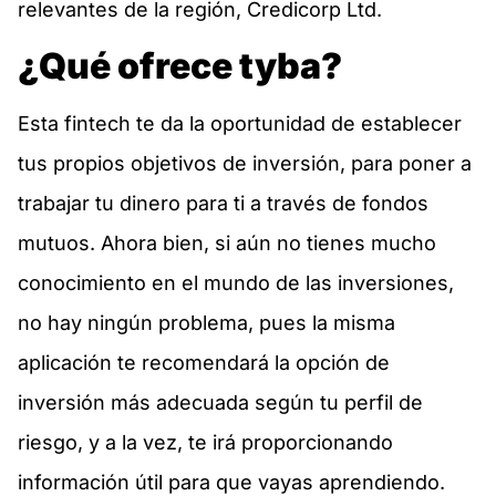
relevantes de la región, Credicorp Ltd.
¿Qué ofrece tyba?
Esta fintech te da la oportunidad de establecer
tus propios objetivos de inversión, para poner a
trabajar tu dinero para ti a través de fondos
mutuos. Ahora bien, si aún no tienes mucho
conocimiento en el mundo de las inversiones,
no hay ningún problema, pues la misma
aplicación te recomendará la opción de
inversión más adecuada según tu perfil de
riesgo, y a la vez, te irá proporcionando
información útil para que vayas aprendiendo.