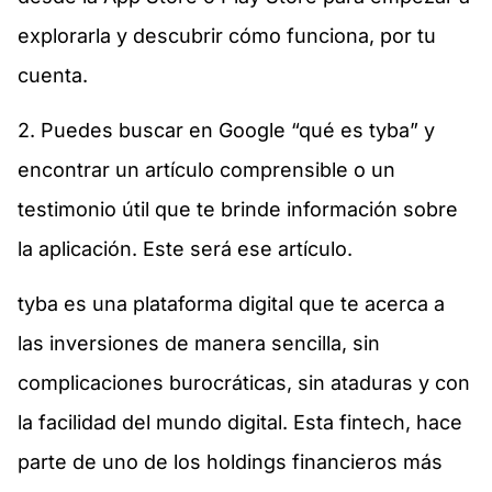
explorarla y descubrir cómo funciona, por tu
cuenta.
2. Puedes buscar en Google “qué es tyba” y
encontrar un artículo comprensible o un
testimonio útil que te brinde información sobre
la aplicación. Este será ese artículo.
tyba es una plataforma digital que te acerca a
las inversiones de manera sencilla, sin
complicaciones burocráticas, sin ataduras y con
la facilidad del mundo digital. Esta fintech, hace
parte de uno de los holdings financieros más