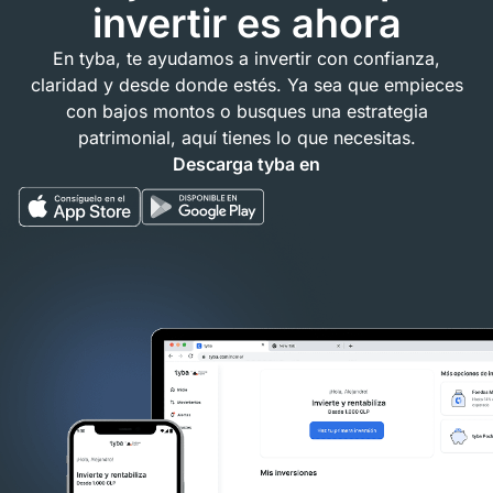
invertir es ahora
En tyba, te ayudamos a invertir con confianza,
claridad y desde donde estés. Ya sea que empieces
con bajos montos o busques una estrategia
patrimonial, aquí tienes lo que necesitas.
Descarga tyba en