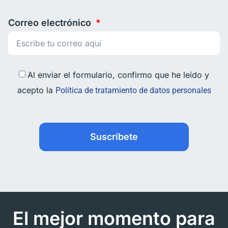
Correo electrónico
Al enviar el formulario, confirmo que he leído y
acepto la
Política de tratamiento de datos personales
Suscríbete
El mejor momento para