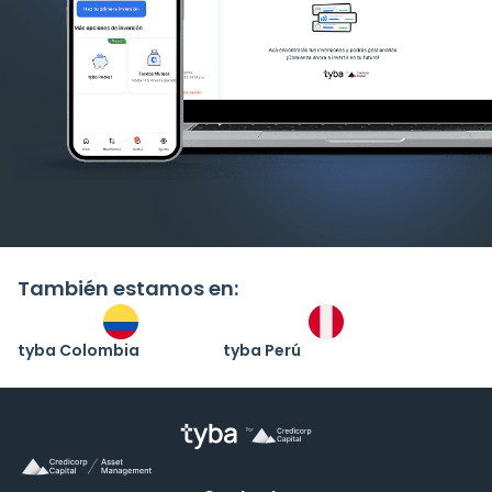
También estamos en:
tyba Colombia
tyba Perú