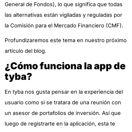
General de Fondos), lo que significa que todas
las alternativas están vigiladas y reguladas por
la Comisión para el Mercado Financiero (CMF).
Profundizaremos este tema en nuestro próximo
artículo del blog.
¿Cómo funciona la app de
tyba?
En tyba nos gusta pensar en la experiencia del
usuario como si se tratara de una reunión con
un asesor de portafolios de inversión. Así que
luego de registrarte en la aplicación, esta te