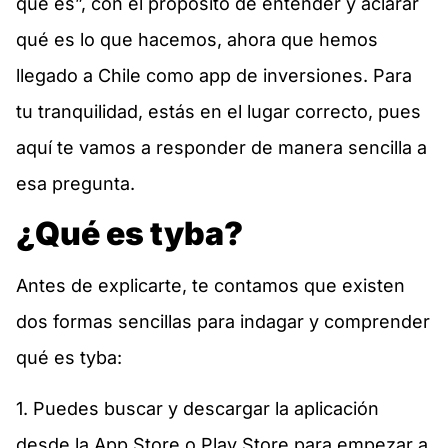
qué es”, con el propósito de entender y aclarar
qué es lo que hacemos, ahora que hemos
llegado a Chile como app de inversiones. Para
tu tranquilidad, estás en el lugar correcto, pues
aquí te vamos a responder de manera sencilla a
esa pregunta.
¿Qué es tyba?
Antes de explicarte, te contamos que existen
dos formas sencillas para indagar y comprender
qué es tyba:
1. Puedes buscar y descargar la aplicación
desde la App Store o Play Store para empezar a