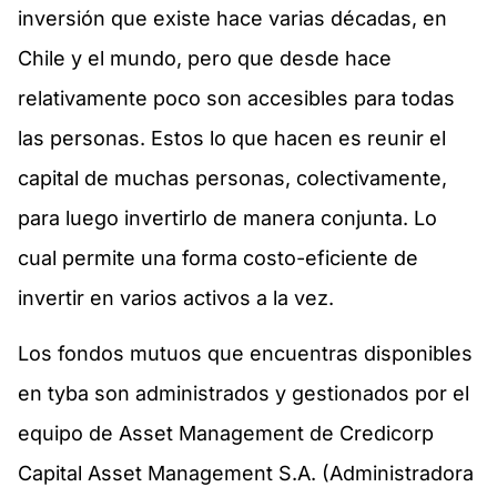
inversión que existe hace varias décadas, en
Chile y el mundo, pero que desde hace
relativamente poco son accesibles para todas
las personas. Estos lo que hacen es reunir el
capital de muchas personas, colectivamente,
para luego invertirlo de manera conjunta. Lo
cual permite una forma costo-eficiente de
invertir en varios activos a la vez.
Los fondos mutuos que encuentras disponibles
en tyba son administrados y gestionados por el
equipo de Asset Management de Credicorp
Capital Asset Management S.A. (Administradora