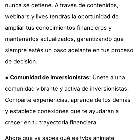
nunca se detiene. A través de contenidos,
webinars y lives tendrás la oportunidad de
ampliar tus conocimientos financieros y
mantenerlos actualizados, garantizando que
siempre estés un paso adelante en tus proceso
de decisión.
●
Comunidad de inversionistas:
Únete a una
comunidad vibrante y activa de inversionistas.
Comparte experiencias, aprende de los demás
y establece conexiones que te ayudarán a
crecer en tu trayectoria financiera.
Ahora que ya sabes qué es tyba anímate