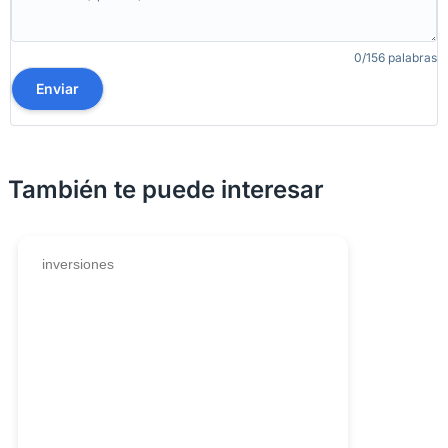
0/156 palabras
Enviar
También te puede interesar
inversiones