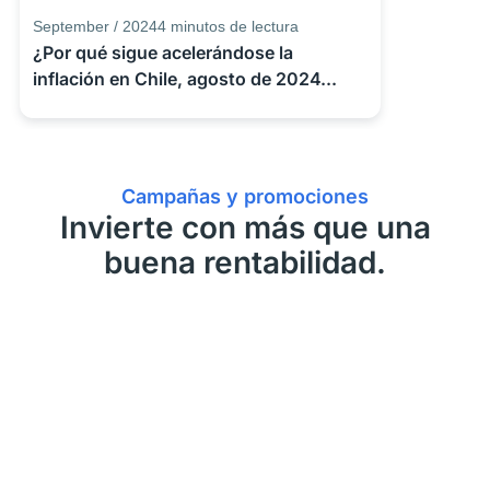
September / 2024
4
minutos de lectura
¿Por qué sigue acelerándose la
inflación en Chile, agosto de 2024...
Campañas y promociones
Invierte con más que una
buena rentabilidad.