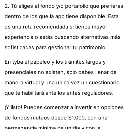
2. Tú eliges el fondo y/o portafolio que prefieras
dentro de los que la app tiene disponible. Esta
es una ruta recomendada si tienes mayor
experiencia o estás buscando alternativas más
sofisticadas para gestionar tu patrimonio.
En tyba el papeleo y los trámites largos y
presenciales no existen, solo debes llenar de
manera virtual y una única vez un cuestionario
que te habilitará ante los entes reguladores.
¡Y listo! Puedes comenzar a invertir en opciones
de fondos mutuos desde $1.000, con una
permanencia mínima de un día y con la