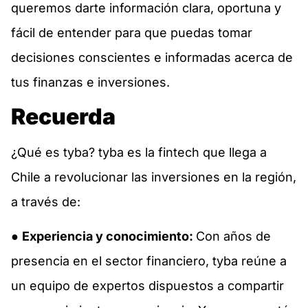
queremos darte información clara, oportuna y
fácil de entender para que puedas tomar
decisiones conscientes e informadas acerca de
tus finanzas e inversiones.
Recuerda
¿Qué es tyba? tyba es la fintech que llega a
Chile a revolucionar las inversiones en la región,
a través de:
●
Experiencia y conocimiento:
Con años de
presencia en el sector financiero, tyba reúne a
un equipo de expertos dispuestos a compartir