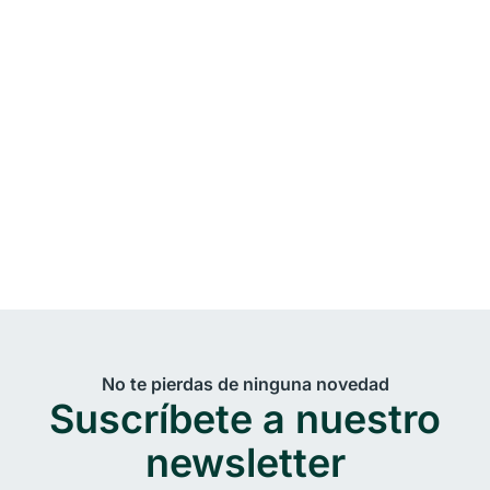
No te pierdas de ninguna novedad
Suscríbete a nuestro
newsletter